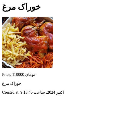
خوراک مرغ
Price: 110000 تومان
خوراک مرغ
Created at: 9 اکتبر 2024، ساعت 13:46