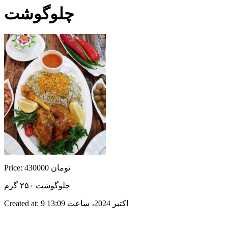
چلوگوشت
Price: 430000 تومان
چلوگوشت ۲۵۰ گرم
Created at: 9 اکتبر 2024، ساعت 13:09