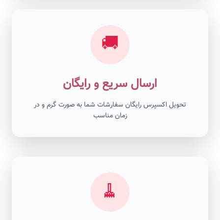
🚚
ارسال سریع و رایگان
تحویل اکسپرس رایگان سفارشات شما به صورت گرم و در
زمان مناسب
🧹