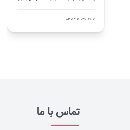
۱۴۰۳/۱۲/۱۷ ۰۲:۵۴
تماس با ما