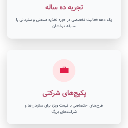
تجربه ده ساله
یک دهه فعالیت تخصصی در حوزه تغذیه صنعتی و سازمانی با
سابقه درخشان
💼
پکیج‌های شرکتی
طرح‌های اختصاصی با قیمت ویژه برای سازمان‌ها و
شرکت‌های بزرگ