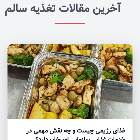
آخرین مقالات تغذیه سالم
غذای رژیمی چیست و چه نقش مهمی در
خدمات غذایی سازمانی امیرخان دارد؟