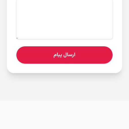
ارسال پیام