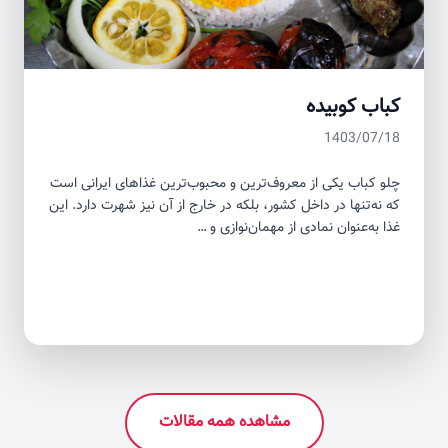
کباب کوبیده
1403/07/18
چلو کباب یکی از معروف‌ترین و محبوب‌ترین غذاهای ایرانی است
که نه‌تنها در داخل کشور، بلکه در خارج از آن نیز شهرت دارد. این
غذا به‌عنوان نمادی از مهمان‌نوازی و …
مشاهده همه مقالات