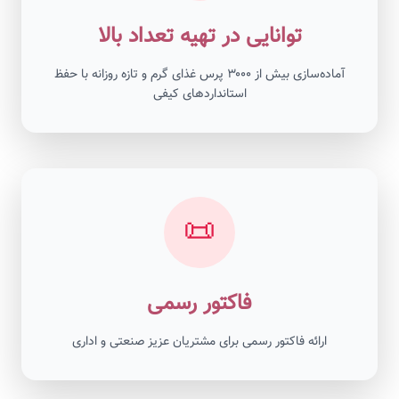
توانایی در تهیه تعداد بالا
آماده‌سازی بیش از ۳۰۰۰ پرس غذای گرم و تازه روزانه با حفظ
استانداردهای کیفی
📜
فاکتور رسمی
ارائه فاکتور رسمی برای مشتریان عزیز صنعتی و اداری