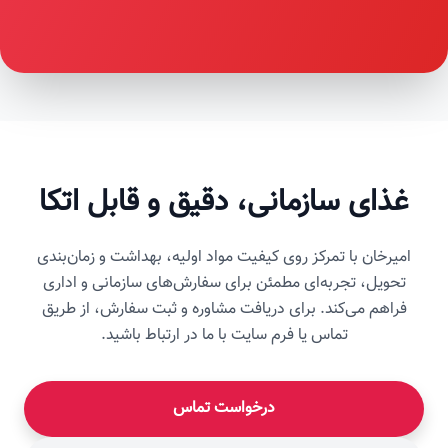
غذای سازمانی، دقیق و قابل اتکا
امیرخان با تمرکز روی کیفیت مواد اولیه، بهداشت و زمان‌بندی
تحویل، تجربه‌ای مطمئن برای سفارش‌های سازمانی و اداری
فراهم می‌کند. برای دریافت مشاوره و ثبت سفارش، از طریق
تماس یا فرم سایت با ما در ارتباط باشید.
درخواست تماس