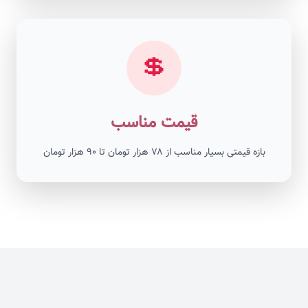
💲
قیمت مناسب
بازه قیمتی بسیار مناسب از ۷۸ هزار تومان تا ۹۰ هزار تومان