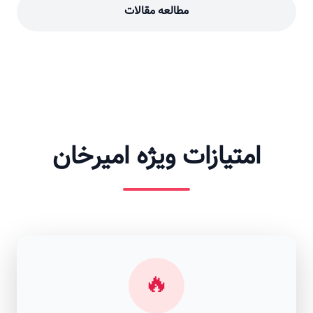
مطالعه مقالات
امتیازات ویژه امیرخان
🔥