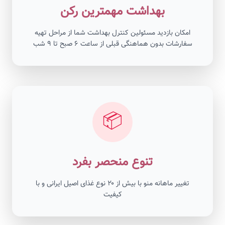
بهداشت مهمترین رکن
امکان بازدید مسئولین کنترل بهداشت شما از مراحل تهیه
سفارشات بدون هماهنگی قبلی از ساعت ۶ صبح تا ۹ شب
📦
تنوع منحصر بفرد
تغییر ماهانه منو با بیش از ۲۰ نوع غذای اصیل ایرانی و با
کیفیت