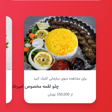
برای مشاهده منوی سازمانی کلیک کنید
برای م
چلو لقمه مخصوص امیرخان
از 350,000 تومان