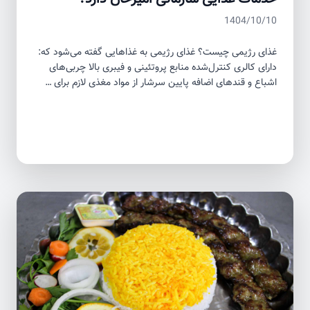
1404/10/10
غذای رژیمی چیست؟ غذای رژیمی به غذاهایی گفته می‌شود که:
دارای کالری کنترل‌شده منابع پروتئینی و فیبری بالا چربی‌های
اشباع و قندهای اضافه پایین سرشار از مواد مغذی لازم برای …
مطالعه بیشتر