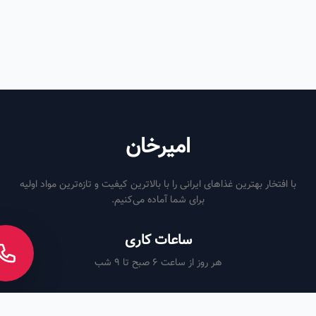
امیرخان
با افتخار بهترین غذاهای ایرانی را با بالاترین کیفیت و تازه‌ترین مواد اولیه
برای شما آماده می‌کنیم.
ساعات کاری
هر روز از ساعت ۶ صبح تا ۹ شب
لینک‌های مفید