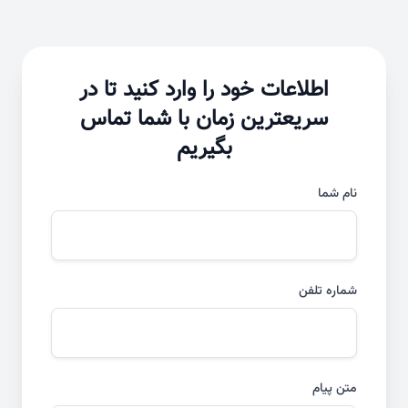
اطلاعات خود را وارد کنید تا در
سریعترین زمان با شما تماس
بگیریم
نام شما
شماره تلفن
متن پیام