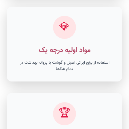
💎
مواد اولیه درجه یک
استفاده از برنج ایرانی اصیل و گوشت با پروانه بهداشت در
تمام غذاها
🏆