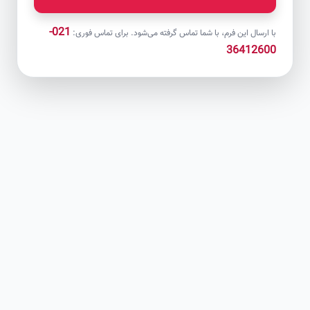
021-
با ارسال این فرم، با شما تماس گرفته می‌شود. برای تماس فوری:
36412600