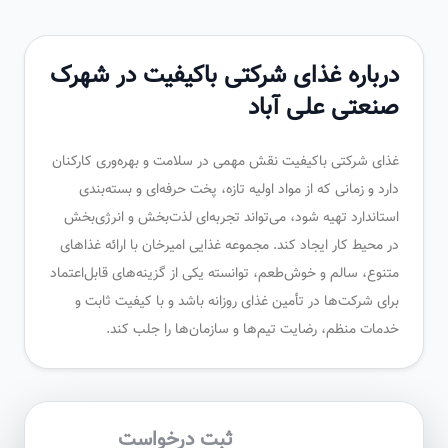
درباره غذای شرکتی باکیفیت در شهرک
صنعتی علی آباد
غذای شرکتی باکیفیت نقش مهمی در سلامت و بهره‌وری کارکنان
دارد و زمانی که از مواد اولیه تازه، پخت حرفه‌ای و بسته‌بندی
استاندارد تهیه شود، می‌تواند تجربه‌ای لذت‌بخش و انرژی‌بخش
در محیط کار ایجاد کند. مجموعه غذایی امیرخان با ارائه غذاهای
متنوع، سالم و خوش‌طعم، توانسته یکی از گزینه‌های قابل‌اعتماد
برای شرکت‌ها در تأمین غذای روزانه باشد و با کیفیت ثابت و
خدمات منظم، رضایت تیم‌ها و سازمان‌ها را جلب کند.
ثبت درخواست