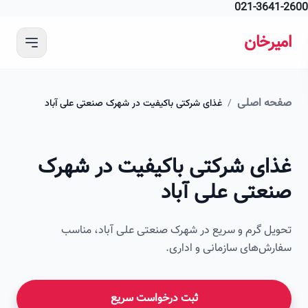
021-364
 محتوای اصلی
رخان
ه اصلی
/
غذای شرکتی باکیفیت در شهرک صنعتی علی آباد
ای شرکتی باکیفیت در شهرک
عتی علی آباد
ل گرم و سریع در شهرک صنعتی علی آباد، مناسب
ش‌های سازمانی و اداری.
ثبت درخواست سریع