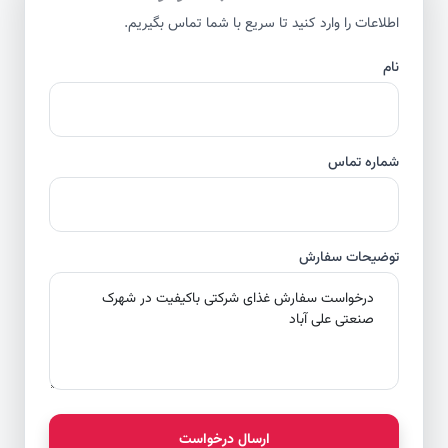
اطلاعات را وارد کنید تا سریع با شما تماس بگیریم.
نام
شماره تماس
توضیحات سفارش
ارسال درخواست