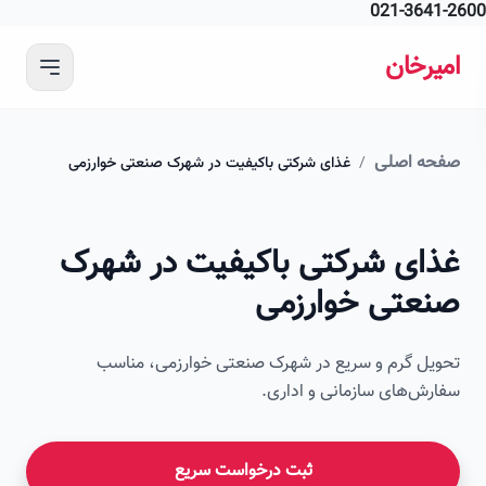
021-364
 محتوای اصلی
رخان
ه اصلی
/
غذای شرکتی باکیفیت در شهرک صنعتی خوارزمی
ای شرکتی باکیفیت در شهرک
عتی خوارزمی
ل گرم و سریع در شهرک صنعتی خوارزمی، مناسب
ش‌های سازمانی و اداری.
ثبت درخواست سریع