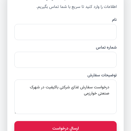
اطلاعات را وارد کنید تا سریع با شما تماس بگیریم.
نام
شماره تماس
توضیحات سفارش
ارسال درخواست