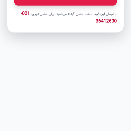
021-
با ارسال این فرم، با شما تماس گرفته می‌شود. برای تماس فوری:
36412600