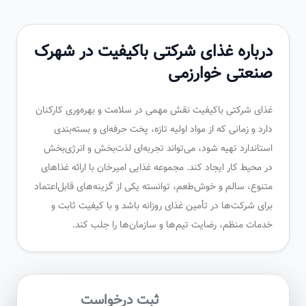
درباره غذای شرکتی باکیفیت در شهرک
صنعتی خوارزمی
غذای شرکتی باکیفیت نقش مهمی در سلامت و بهره‌وری کارکنان
دارد و زمانی که از مواد اولیه تازه، پخت حرفه‌ای و بسته‌بندی
استاندارد تهیه شود، می‌تواند تجربه‌ای لذت‌بخش و انرژی‌بخش
در محیط کار ایجاد کند. مجموعه غذایی امیرخان با ارائه غذاهای
متنوع، سالم و خوش‌طعم، توانسته یکی از گزینه‌های قابل‌اعتماد
برای شرکت‌ها در تأمین غذای روزانه باشد و با کیفیت ثابت و
خدمات منظم، رضایت تیم‌ها و سازمان‌ها را جلب کند.
ثبت درخواست