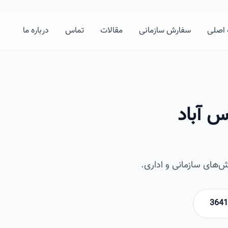
اصلی
سفارش سازمانی
مقالات
تماس
درباره ما
س آباد
‌های سازمانی و اداری.