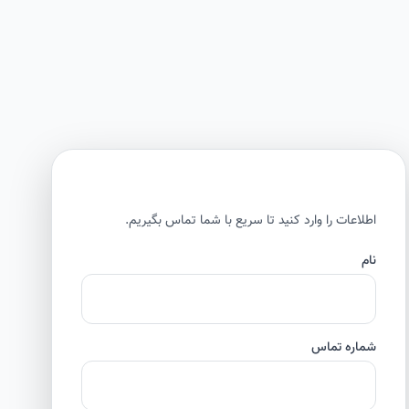
اطلاعات را وارد کنید تا سریع با شما تماس بگیریم.
نام
شماره تماس