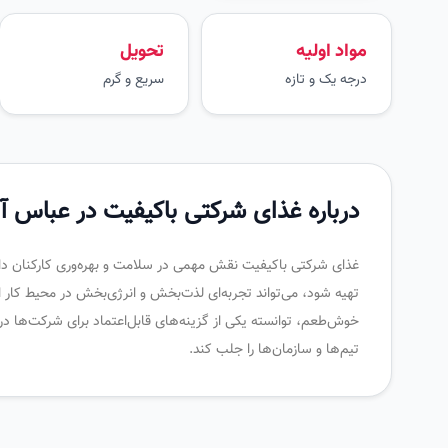
مواد اولیه
تحویل
درجه یک و تازه
سریع و گرم
درباره غذای شرکتی باکیفیت در عباس آب
غذای شرکتی باکیفیت نقش مهمی در سلامت و بهره‌وری کارکنان دارد و 
تهیه شود، می‌تواند تجربه‌ای لذت‌بخش و انرژی‌بخش در محیط کار ای
خوش‌طعم، توانسته یکی از گزینه‌های قابل‌اعتماد برای شرکت‌ها در
تیم‌ها و سازمان‌ها را جلب کند.