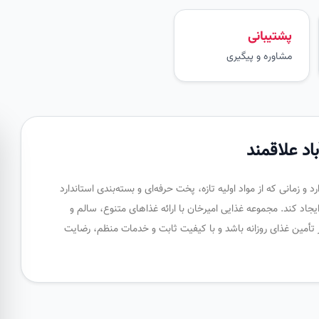
پشتیبانی
مشاوره و پیگیری
اد علاقمند
زمانی که از مواد اولیه تازه، پخت حرفه‌ای و بسته‌بندی استاندارد
جاد کند. مجموعه غذایی امیرخان با ارائه غذاهای متنوع، سالم و
 تأمین غذای روزانه باشد و با کیفیت ثابت و خدمات منظم، رضایت