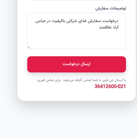
توضیحات سفارش
ارسال درخواست
با ارسال این فرم، با شما تماس گرفته می‌شود. برای تماس فوری:
021-36412600