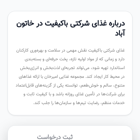
درباره غذای شرکتی باکیفیت در خاتون
آباد
غذای شرکتی باکیفیت نقش مهمی در سلامت و بهره‌وری کارکنان
دارد و زمانی که از مواد اولیه تازه، پخت حرفه‌ای و بسته‌بندی
استاندارد تهیه شود، می‌تواند تجربه‌ای لذت‌بخش و انرژی‌بخش
در محیط کار ایجاد کند. مجموعه غذایی امیرخان با ارائه غذاهای
متنوع، سالم و خوش‌طعم، توانسته یکی از گزینه‌های قابل‌اعتماد
برای شرکت‌ها در تأمین غذای روزانه باشد و با کیفیت ثابت و
خدمات منظم، رضایت تیم‌ها و سازمان‌ها را جلب کند.
ثبت درخواست