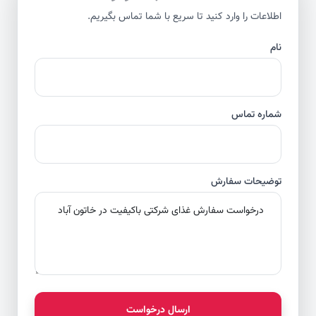
اطلاعات را وارد کنید تا سریع با شما تماس بگیریم.
نام
شماره تماس
توضیحات سفارش
ارسال درخواست