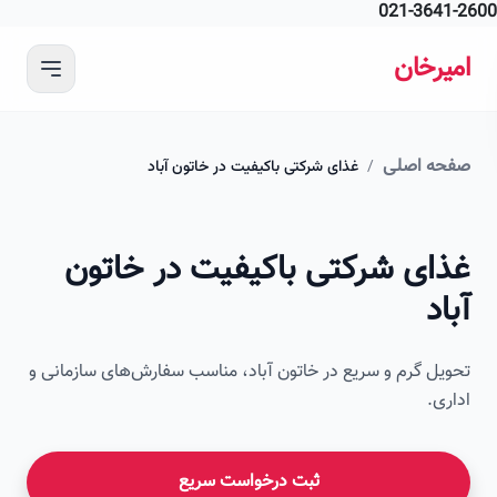
021-364
 محتوای اصلی
رخان
ه اصلی
/
غذای شرکتی باکیفیت در خاتون آباد
ای شرکتی باکیفیت در خاتون
د
ل گرم و سریع در خاتون آباد، مناسب سفارش‌های سازمانی و
ی.
ثبت درخواست سریع