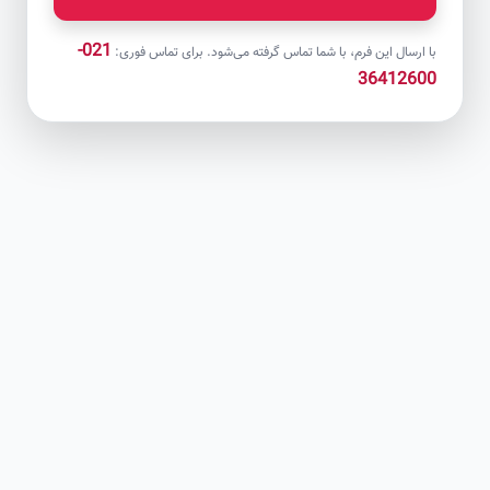
021-
با ارسال این فرم، با شما تماس گرفته می‌شود. برای تماس فوری:
36412600