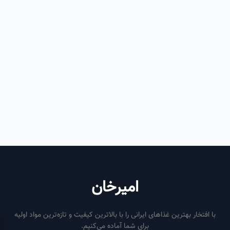
امیرخان
فتخار بهترین غذاهای ایرانی را با بالاترین کیفیت و تازه‌ترین مواد اولیه
برای شما آماده می‌کنیم.