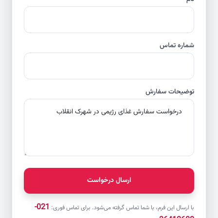
شماره تماس
توضیحات سفارش
ارسال درخواست
021-
با ارسال این فرم، با شما تماس گرفته می‌شود. برای تماس فوری: