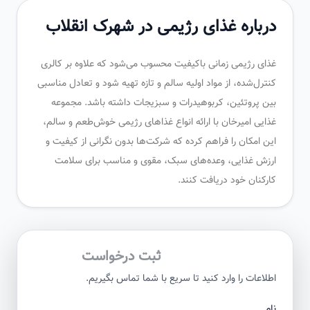
درباره غذای رژیمی در شهرک انقلاب
غذای رژیمی زمانی باکیفیت محسوب می‌شود که علاوه بر کالری
کنترل‌شده، از مواد اولیه سالم و تازه تهیه شود و تعادل مناسبی
بین پروتئین، کربوهیدرات و سبزیجات داشته باشد. مجموعه
غذایی امیرخان با ارائه انواع غذاهای رژیمی خوش‌طعم و سالم،
این امکان را فراهم کرده که شرکت‌ها بدون نگرانی از کیفیت و
ارزش غذایی، وعده‌های سبک، مقوی و مناسب برای سلامت
کارکنان خود دریافت کنند.
ثبت درخواست
اطلاعات را وارد کنید تا سریع با شما تماس بگیریم.
نام