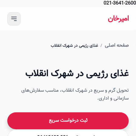
021-364
 محتوای اصلی
رخان
ه اصلی
/
غذای رژیمی در شهرک انقلاب
ای رژیمی در شهرک انقلاب
ل گرم و سریع در شهرک انقلاب، مناسب سفارش‌های
انی و اداری.
ثبت درخواست سریع