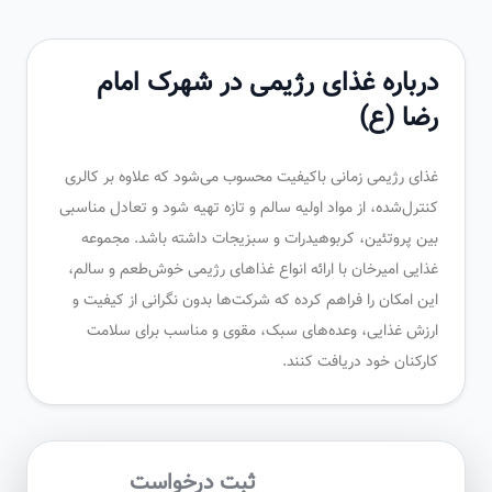
درباره غذای رژیمی در شهرک امام
رضا (ع)
غذای رژیمی زمانی باکیفیت محسوب می‌شود که علاوه بر کالری
کنترل‌شده، از مواد اولیه سالم و تازه تهیه شود و تعادل مناسبی
بین پروتئین، کربوهیدرات و سبزیجات داشته باشد. مجموعه
غذایی امیرخان با ارائه انواع غذاهای رژیمی خوش‌طعم و سالم،
این امکان را فراهم کرده که شرکت‌ها بدون نگرانی از کیفیت و
ارزش غذایی، وعده‌های سبک، مقوی و مناسب برای سلامت
کارکنان خود دریافت کنند.
ثبت درخواست