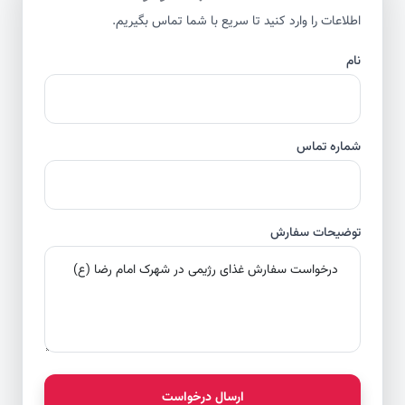
اطلاعات را وارد کنید تا سریع با شما تماس بگیریم.
نام
شماره تماس
توضیحات سفارش
ارسال درخواست