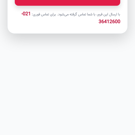
021-
با ارسال این فرم، با شما تماس گرفته می‌شود. برای تماس فوری:
36412600