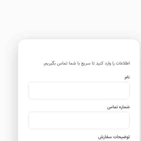
اطلاعات را وارد کنید تا سریع با شما تماس بگیریم.
نام
شماره تماس
توضیحات سفارش