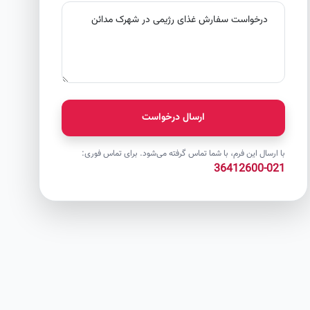
ارسال درخواست
با ارسال این فرم، با شما تماس گرفته می‌شود. برای تماس فوری:
021-36412600