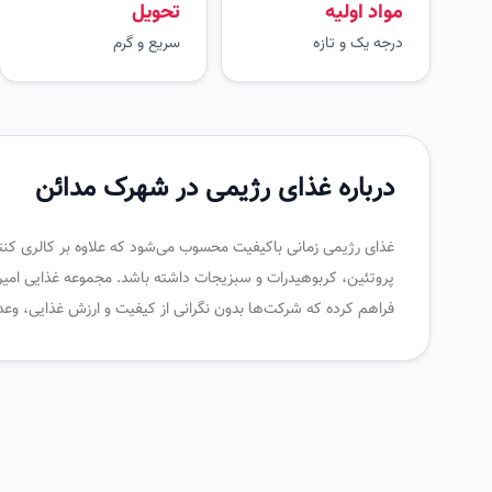
مواد اولیه
تحویل
درجه یک و تازه
سریع و گرم
درباره غذای رژیمی در شهرک مدائن
غذای رژیمی زمانی باکیفیت محسوب می‌شود که علاوه بر کالری کنترل
پروتئین، کربوهیدرات و سبزیجات داشته باشد. مجموعه غذایی امیرخا
فراهم کرده که شرکت‌ها بدون نگرانی از کیفیت و ارزش غذایی، وع