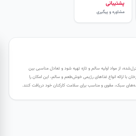
پشتیبانی
مشاوره و پیگیری
‌شده، از مواد اولیه سالم و تازه تهیه شود و تعادل مناسبی بین
ن با ارائه انواع غذاهای رژیمی خوش‌طعم و سالم، این امکان را
ده‌های سبک، مقوی و مناسب برای سلامت کارکنان خود دریافت کنند.