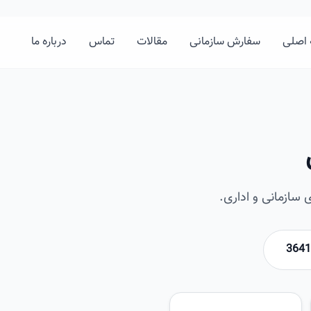
اصلی
سفارش سازمانی
مقالات
تماس
درباره ما
سازمانی و اداری.