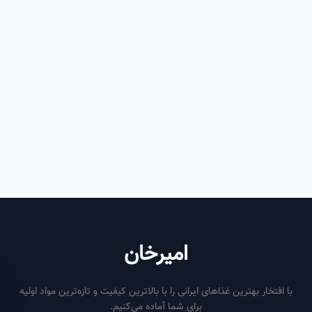
امیرخان
فتخار بهترین غذاهای ایرانی را با بالاترین کیفیت و تازه‌ترین مواد اولیه
برای شما آماده می‌کنیم.