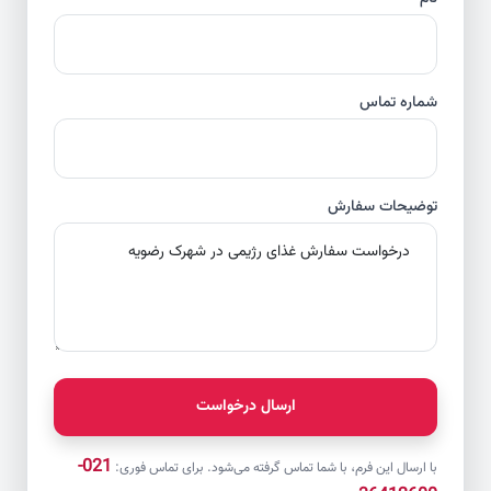
شماره تماس
توضیحات سفارش
ارسال درخواست
021-
با ارسال این فرم، با شما تماس گرفته می‌شود. برای تماس فوری: