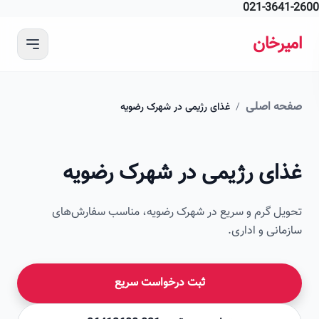
021-364
 محتوای اصلی
رخان
ه اصلی
/
غذای رژیمی در شهرک رضویه
ای رژیمی در شهرک رضویه
ل گرم و سریع در شهرک رضویه، مناسب سفارش‌های
انی و اداری.
ثبت درخواست سریع