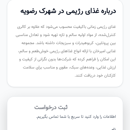
درباره غذای رژیمی در شهرک رضویه
غذای رژیمی زمانی باکیفیت محسوب می‌شود که علاوه بر کالری
کنترل‌شده، از مواد اولیه سالم و تازه تهیه شود و تعادل مناسبی
بین پروتئین، کربوهیدرات و سبزیجات داشته باشد. مجموعه
غذایی امیرخان با ارائه انواع غذاهای رژیمی خوش‌طعم و سالم،
این امکان را فراهم کرده که شرکت‌ها بدون نگرانی از کیفیت و
ارزش غذایی، وعده‌های سبک، مقوی و مناسب برای سلامت
کارکنان خود دریافت کنند.
ثبت درخواست
اطلاعات را وارد کنید تا سریع با شما تماس بگیریم.
نام