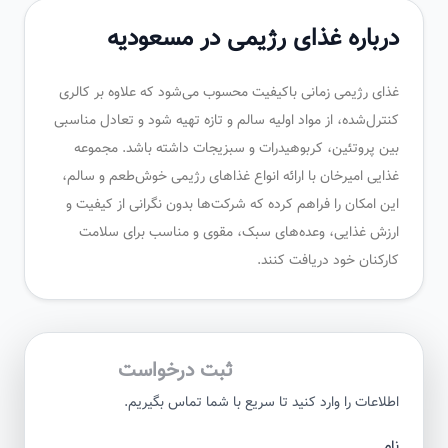
درباره غذای رژیمی در مسعودیه
غذای رژیمی زمانی باکیفیت محسوب می‌شود که علاوه بر کالری
کنترل‌شده، از مواد اولیه سالم و تازه تهیه شود و تعادل مناسبی
بین پروتئین، کربوهیدرات و سبزیجات داشته باشد. مجموعه
غذایی امیرخان با ارائه انواع غذاهای رژیمی خوش‌طعم و سالم،
این امکان را فراهم کرده که شرکت‌ها بدون نگرانی از کیفیت و
ارزش غذایی، وعده‌های سبک، مقوی و مناسب برای سلامت
کارکنان خود دریافت کنند.
ثبت درخواست
اطلاعات را وارد کنید تا سریع با شما تماس بگیریم.
نام