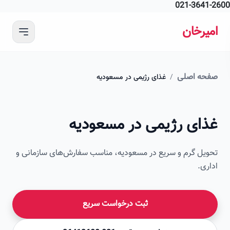
021-364
 محتوای اصلی
رخان
ه اصلی
/
غذای رژیمی در مسعودیه
ای رژیمی در مسعودیه
ل گرم و سریع در مسعودیه، مناسب سفارش‌های سازمانی و
ی.
ثبت درخواست سریع