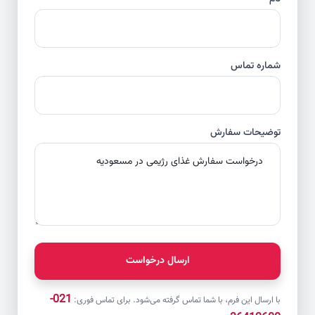
شماره تماس
توضیحات سفارش
ارسال درخواست
021-
با ارسال این فرم، با شما تماس گرفته می‌شود. برای تماس فوری: