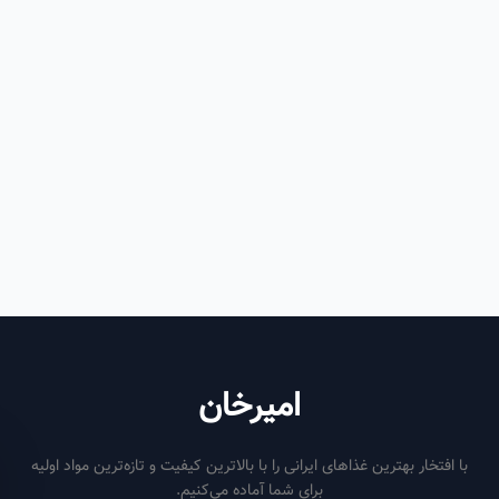
امیرخان
فتخار بهترین غذاهای ایرانی را با بالاترین کیفیت و تازه‌ترین مواد اولیه
برای شما آماده می‌کنیم.