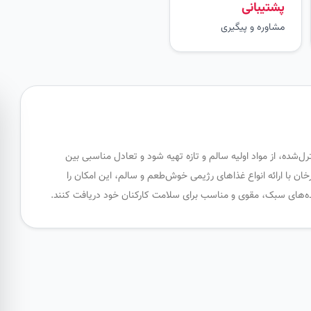
پشتیبانی
مشاوره و پیگیری
‌شده، از مواد اولیه سالم و تازه تهیه شود و تعادل مناسبی بین
ن با ارائه انواع غذاهای رژیمی خوش‌طعم و سالم، این امکان را
ده‌های سبک، مقوی و مناسب برای سلامت کارکنان خود دریافت کنند.