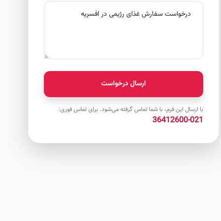
ارسال درخواست
با ارسال این فرم، با شما تماس گرفته می‌شود. برای تماس فوری:
021-36412600