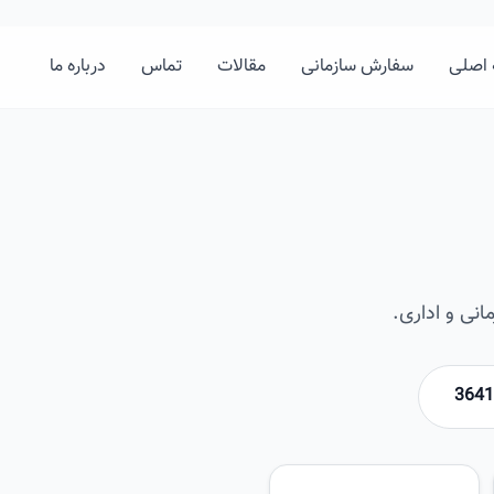
اصلی
سفارش سازمانی
مقالات
تماس
درباره ما
نی و اداری.