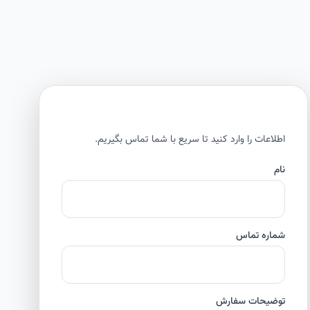
اطلاعات را وارد کنید تا سریع با شما تماس بگیریم.
نام
شماره تماس
توضیحات سفارش