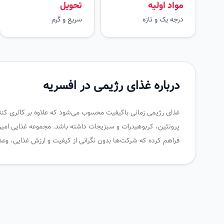
مواد اولیه
تحویل
درجه یک و تازه
سریع و گرم
درباره غذای رژیمی در افسریه
غذای رژیمی زمانی باکیفیت محسوب می‌شود که علاوه بر کالری کنترل
پروتئین، کربوهیدرات و سبزیجات داشته باشد. مجموعه غذایی امیرخا
فراهم کرده که شرکت‌ها بدون نگرانی از کیفیت و ارزش غذایی، وع