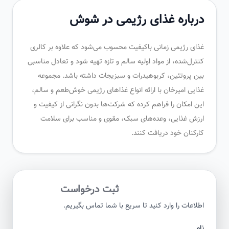
درباره غذای رژیمی در شوش
غذای رژیمی زمانی باکیفیت محسوب می‌شود که علاوه بر کالری
کنترل‌شده، از مواد اولیه سالم و تازه تهیه شود و تعادل مناسبی
بین پروتئین، کربوهیدرات و سبزیجات داشته باشد. مجموعه
غذایی امیرخان با ارائه انواع غذاهای رژیمی خوش‌طعم و سالم،
این امکان را فراهم کرده که شرکت‌ها بدون نگرانی از کیفیت و
ارزش غذایی، وعده‌های سبک، مقوی و مناسب برای سلامت
کارکنان خود دریافت کنند.
ثبت درخواست
اطلاعات را وارد کنید تا سریع با شما تماس بگیریم.
نام