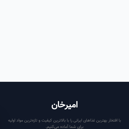
امیرخان
فتخار بهترین غذاهای ایرانی را با بالاترین کیفیت و تازه‌ترین مواد اولیه
برای شما آماده می‌کنیم.