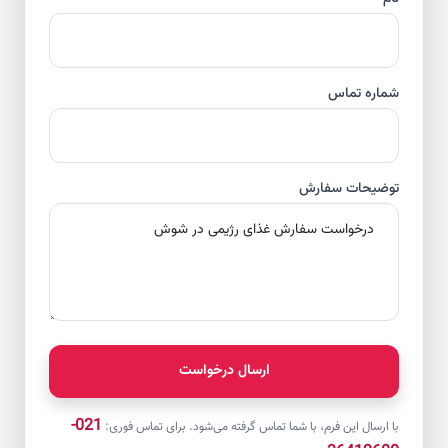
شماره تماس
توضیحات سفارش
ارسال درخواست
021-
با ارسال این فرم، با شما تماس گرفته می‌شود. برای تماس فوری: