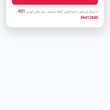
021-
با ارسال این فرم، با شما تماس گرفته می‌شود. برای تماس فوری:
36412600