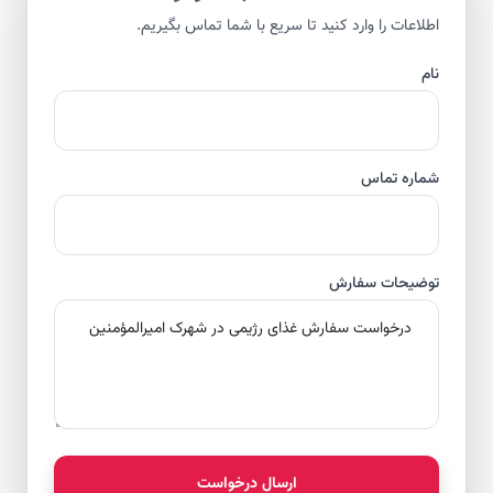
اطلاعات را وارد کنید تا سریع با شما تماس بگیریم.
نام
شماره تماس
توضیحات سفارش
ارسال درخواست