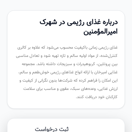
درباره غذای رژیمی در شهرک
امیرالمؤمنین
غذای رژیمی زمانی باکیفیت محسوب می‌شود که علاوه بر کالری
کنترل‌شده، از مواد اولیه سالم و تازه تهیه شود و تعادل مناسبی
بین پروتئین، کربوهیدرات و سبزیجات داشته باشد. مجموعه
غذایی امیرخان با ارائه انواع غذاهای رژیمی خوش‌طعم و سالم،
این امکان را فراهم کرده که شرکت‌ها بدون نگرانی از کیفیت و
ارزش غذایی، وعده‌های سبک، مقوی و مناسب برای سلامت
کارکنان خود دریافت کنند.
ثبت درخواست