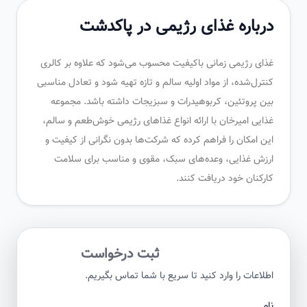
درباره غذای رژیمی در پاکدشت
غذای رژیمی زمانی باکیفیت محسوب می‌شود که علاوه بر کالری
کنترل‌شده، از مواد اولیه سالم و تازه تهیه شود و تعادل مناسبی
بین پروتئین، کربوهیدرات و سبزیجات داشته باشد. مجموعه
غذایی امیرخان با ارائه انواع غذاهای رژیمی خوش‌طعم و سالم،
این امکان را فراهم کرده که شرکت‌ها بدون نگرانی از کیفیت و
ارزش غذایی، وعده‌های سبک، مقوی و مناسب برای سلامت
کارکنان خود دریافت کنند.
ثبت درخواست
اطلاعات را وارد کنید تا سریع با شما تماس بگیریم.
نام