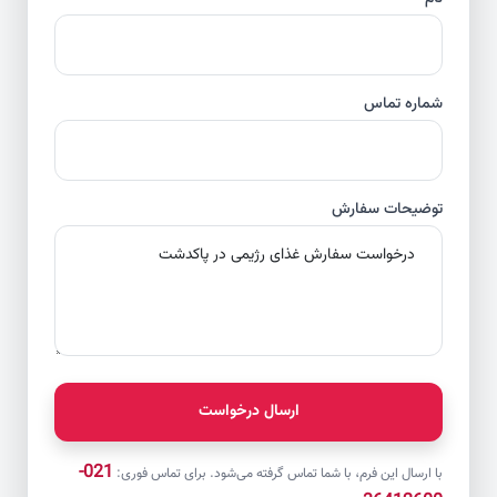
شماره تماس
توضیحات سفارش
ارسال درخواست
021-
با ارسال این فرم، با شما تماس گرفته می‌شود. برای تماس فوری: