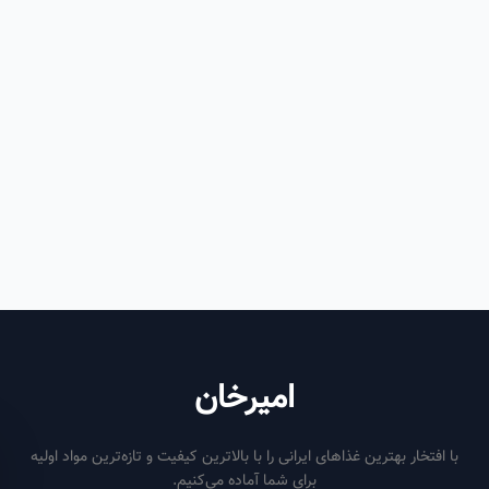
امیرخان
فتخار بهترین غذاهای ایرانی را با بالاترین کیفیت و تازه‌ترین مواد اولیه
برای شما آماده می‌کنیم.