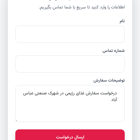
اطلاعات را وارد کنید تا سریع با شما تماس بگیریم.
نام
شماره تماس
توضیحات سفارش
ارسال درخواست