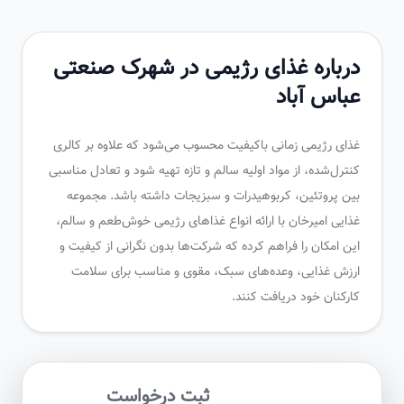
درباره غذای رژیمی در شهرک صنعتی
عباس آباد
غذای رژیمی زمانی باکیفیت محسوب می‌شود که علاوه بر کالری
کنترل‌شده، از مواد اولیه سالم و تازه تهیه شود و تعادل مناسبی
بین پروتئین، کربوهیدرات و سبزیجات داشته باشد. مجموعه
غذایی امیرخان با ارائه انواع غذاهای رژیمی خوش‌طعم و سالم،
این امکان را فراهم کرده که شرکت‌ها بدون نگرانی از کیفیت و
ارزش غذایی، وعده‌های سبک، مقوی و مناسب برای سلامت
کارکنان خود دریافت کنند.
ثبت درخواست