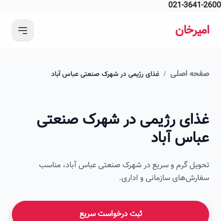
021-364
 محتوای اصلی
رخان
ه اصلی
/
غذای رژیمی در شهرک صنعتی عباس آباد
ای رژیمی در شهرک صنعتی
اس آباد
ل گرم و سریع در شهرک صنعتی عباس آباد، مناسب
ش‌های سازمانی و اداری.
ثبت درخواست سریع