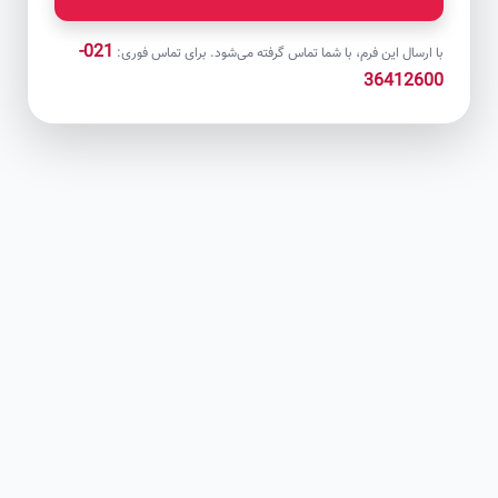
021-
با ارسال این فرم، با شما تماس گرفته می‌شود. برای تماس فوری:
36412600