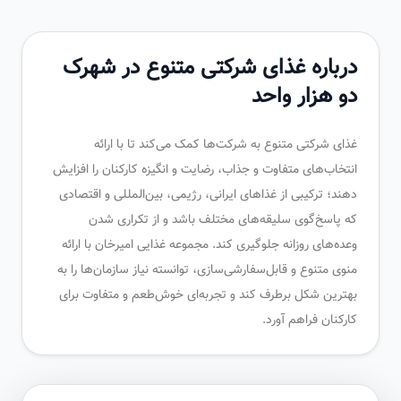
درباره غذای شرکتی متنوع در شهرک
دو هزار واحد
غذای شرکتی متنوع به شرکت‌ها کمک می‌کند تا با ارائه
انتخاب‌های متفاوت و جذاب، رضایت و انگیزه کارکنان را افزایش
دهند؛ ترکیبی از غذاهای ایرانی، رژیمی، بین‌المللی و اقتصادی
که پاسخ‌گوی سلیقه‌های مختلف باشد و از تکراری شدن
وعده‌های روزانه جلوگیری کند. مجموعه غذایی امیرخان با ارائه
منوی متنوع و قابل‌سفارشی‌سازی، توانسته نیاز سازمان‌ها را به
بهترین شکل برطرف کند و تجربه‌ای خوش‌طعم و متفاوت برای
کارکنان فراهم آورد.