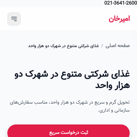
021-364
 محتوای اصلی
رخان
ه اصلی
/
غذای شرکتی متنوع در شهرک دو هزار واحد
ای شرکتی متنوع در شهرک دو
ار واحد
ل گرم و سریع در شهرک دو هزار واحد، مناسب سفارش‌های
انی و اداری.
ثبت درخواست سریع