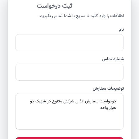
ثبت درخواست
اطلاعات را وارد کنید تا سریع با شما تماس بگیریم.
نام
شماره تماس
توضیحات سفارش