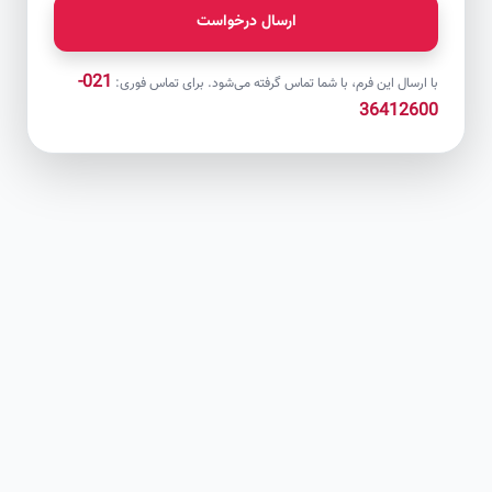
ارسال درخواست
021-
با ارسال این فرم، با شما تماس گرفته می‌شود. برای تماس فوری:
36412600