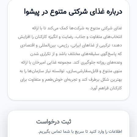
درباره غذای شرکتی متنوع در پیشوا
غذای شرکتی متنوع به شرکت‌ها کمک می‌کند تا با ارائه
انتخاب‌های متفاوت و جذاب، رضایت و انگیزه کارکنان را افزایش
دهند؛ ترکیبی از غذاهای ایرانی، رژیمی، بین‌المللی و اقتصادی
که پاسخ‌گوی سلیقه‌های مختلف باشد و از تکراری شدن
وعده‌های روزانه جلوگیری کند. مجموعه غذایی امیرخان با ارائه
منوی متنوع و قابل‌سفارشی‌سازی، توانسته نیاز سازمان‌ها را به
بهترین شکل برطرف کند و تجربه‌ای خوش‌طعم و متفاوت برای
کارکنان فراهم آورد.
ثبت درخواست
اطلاعات را وارد کنید تا سریع با شما تماس بگیریم.