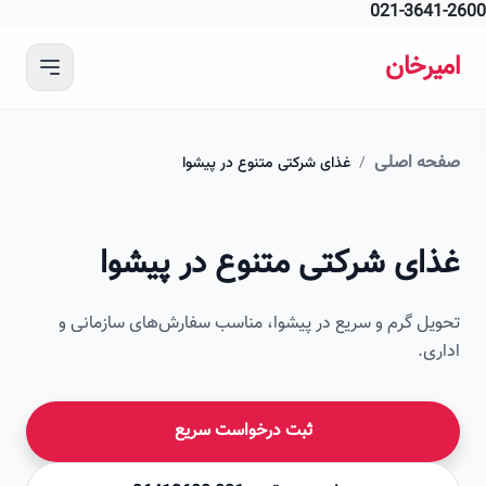
021-364
 محتوای اصلی
رخان
ه اصلی
/
غذای شرکتی متنوع در پیشوا
ای شرکتی متنوع در پیشوا
ل گرم و سریع در پیشوا، مناسب سفارش‌های سازمانی و
ی.
ثبت درخواست سریع