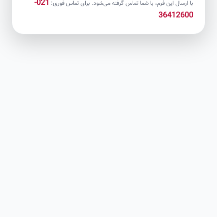
021-
با ارسال این فرم، با شما تماس گرفته می‌شود. برای تماس فوری:
36412600