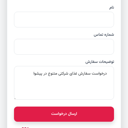
نام
شماره تماس
توضیحات سفارش
ارسال درخواست