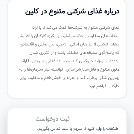
درباره غذای شرکتی متنوع در کلین
غذای شرکتی متنوع به شرکت‌ها کمک می‌کند تا با ارائه
انتخاب‌های متفاوت و جذاب، رضایت و انگیزه کارکنان را افزایش
دهند؛ ترکیبی از غذاهای ایرانی، رژیمی، بین‌المللی و اقتصادی
که پاسخ‌گوی سلیقه‌های مختلف باشد و از تکراری شدن
وعده‌های روزانه جلوگیری کند. مجموعه غذایی امیرخان با ارائه
منوی متنوع و قابل‌سفارشی‌سازی، توانسته نیاز سازمان‌ها را به
بهترین شکل برطرف کند و تجربه‌ای خوش‌طعم و متفاوت برای
کارکنان فراهم آورد.
ثبت درخواست
اطلاعات را وارد کنید تا سریع با شما تماس بگیریم.