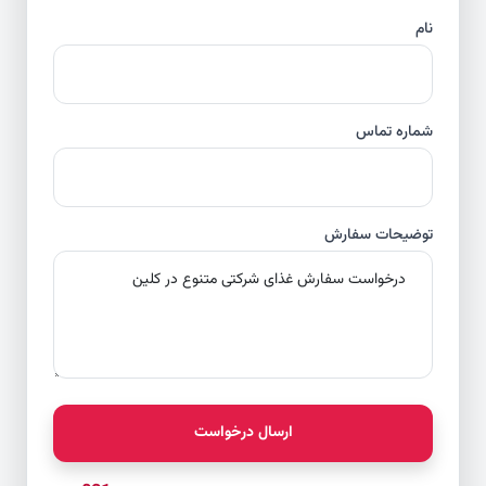
نام
شماره تماس
توضیحات سفارش
ارسال درخواست