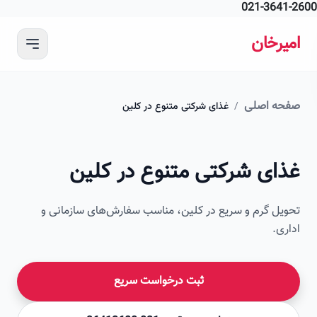
021-364
 محتوای اصلی
رخان
ه اصلی
/
غذای شرکتی متنوع در کلین
ای شرکتی متنوع در کلین
ل گرم و سریع در کلین، مناسب سفارش‌های سازمانی و
ی.
ثبت درخواست سریع