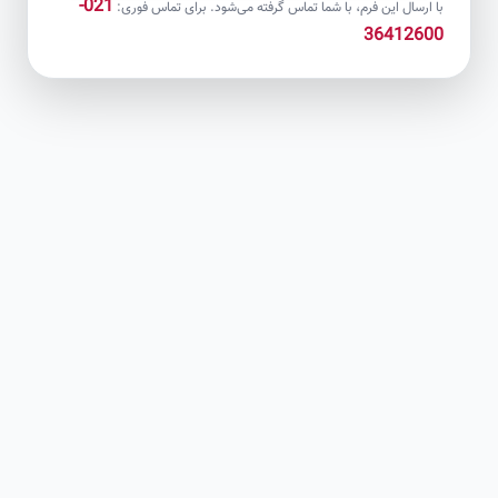
021-
با ارسال این فرم، با شما تماس گرفته می‌شود. برای تماس فوری:
36412600