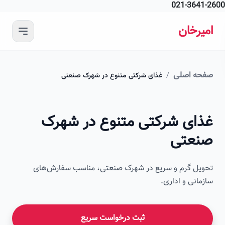
021-364
 محتوای اصلی
رخان
ه اصلی
/
غذای شرکتی متنوع در شهرک صنعتی
ای شرکتی متنوع در شهرک
عتی
ل گرم و سریع در شهرک صنعتی، مناسب سفارش‌های
انی و اداری.
ثبت درخواست سریع