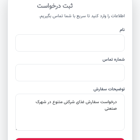
ثبت درخواست
اطلاعات را وارد کنید تا سریع با شما تماس بگیریم.
نام
شماره تماس
توضیحات سفارش