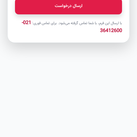
ارسال درخواست
021-
با ارسال این فرم، با شما تماس گرفته می‌شود. برای تماس فوری:
36412600