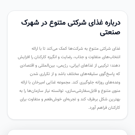
درباره غذای شرکتی متنوع در شهرک
صنعتی
غذای شرکتی متنوع به شرکت‌ها کمک می‌کند تا با ارائه
انتخاب‌های متفاوت و جذاب، رضایت و انگیزه کارکنان را افزایش
دهند؛ ترکیبی از غذاهای ایرانی، رژیمی، بین‌المللی و اقتصادی
که پاسخ‌گوی سلیقه‌های مختلف باشد و از تکراری شدن
وعده‌های روزانه جلوگیری کند. مجموعه غذایی امیرخان با ارائه
منوی متنوع و قابل‌سفارشی‌سازی، توانسته نیاز سازمان‌ها را به
بهترین شکل برطرف کند و تجربه‌ای خوش‌طعم و متفاوت برای
کارکنان فراهم آورد.