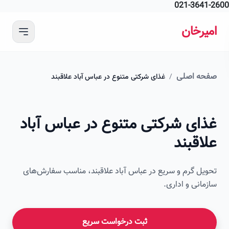
021-364
 محتوای اصلی
رخان
ه اصلی
/
غذای شرکتی متنوع در عباس آباد علاقبند
ای شرکتی متنوع در عباس آباد
قبند
ل گرم و سریع در عباس آباد علاقبند، مناسب سفارش‌های
انی و اداری.
ثبت درخواست سریع