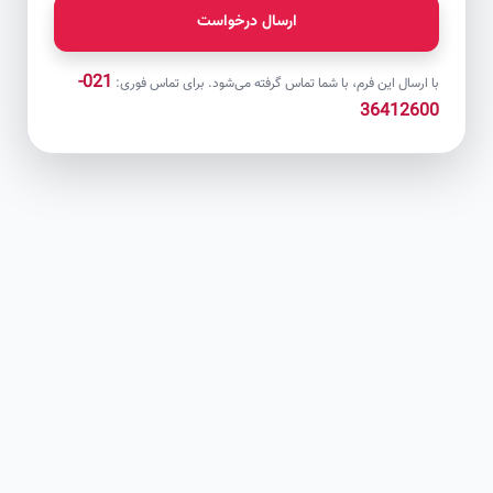
ارسال درخواست
021-
با ارسال این فرم، با شما تماس گرفته می‌شود. برای تماس فوری:
36412600