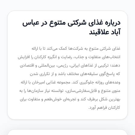
درباره غذای شرکتی متنوع در عباس
آباد علاقبند
غذای شرکتی متنوع به شرکت‌ها کمک می‌کند تا با ارائه
انتخاب‌های متفاوت و جذاب، رضایت و انگیزه کارکنان را افزایش
دهند؛ ترکیبی از غذاهای ایرانی، رژیمی، بین‌المللی و اقتصادی
که پاسخ‌گوی سلیقه‌های مختلف باشد و از تکراری شدن
وعده‌های روزانه جلوگیری کند. مجموعه غذایی امیرخان با ارائه
منوی متنوع و قابل‌سفارشی‌سازی، توانسته نیاز سازمان‌ها را به
بهترین شکل برطرف کند و تجربه‌ای خوش‌طعم و متفاوت برای
کارکنان فراهم آورد.