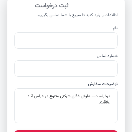
ثبت درخواست
اطلاعات را وارد کنید تا سریع با شما تماس بگیریم.
نام
شماره تماس
توضیحات سفارش