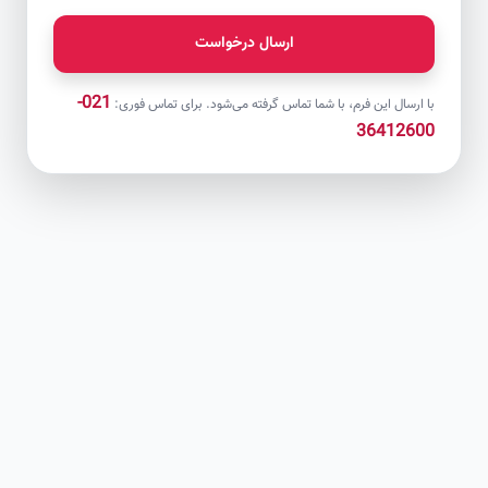
ارسال درخواست
021-
با ارسال این فرم، با شما تماس گرفته می‌شود. برای تماس فوری:
36412600