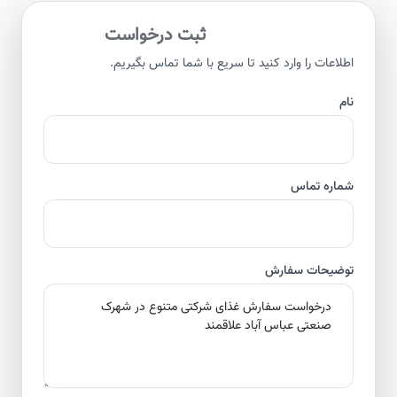
ثبت درخواست
اطلاعات را وارد کنید تا سریع با شما تماس بگیریم.
نام
شماره تماس
توضیحات سفارش