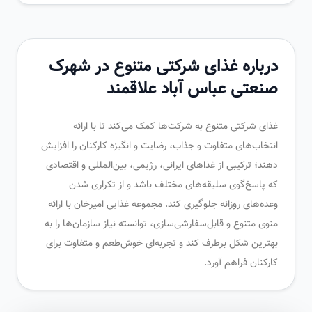
درباره غذای شرکتی متنوع در شهرک
صنعتی عباس آباد علاقمند
غذای شرکتی متنوع به شرکت‌ها کمک می‌کند تا با ارائه
انتخاب‌های متفاوت و جذاب، رضایت و انگیزه کارکنان را افزایش
دهند؛ ترکیبی از غذاهای ایرانی، رژیمی، بین‌المللی و اقتصادی
که پاسخ‌گوی سلیقه‌های مختلف باشد و از تکراری شدن
وعده‌های روزانه جلوگیری کند. مجموعه غذایی امیرخان با ارائه
منوی متنوع و قابل‌سفارشی‌سازی، توانسته نیاز سازمان‌ها را به
بهترین شکل برطرف کند و تجربه‌ای خوش‌طعم و متفاوت برای
کارکنان فراهم آورد.