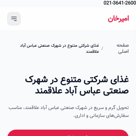
021-364
 محتوای اصلی
رخان
ه
غذای شرکتی متنوع در شهرک صنعتی عباس آباد
/
ی
علاقمند
ای شرکتی متنوع در شهرک
عتی عباس آباد علاقمند
ل گرم و سریع در شهرک صنعتی عباس آباد علاقمند، مناسب
ش‌های سازمانی و اداری.