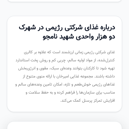
درباره غذای شرکتی رژیمی در شهرک
دو هزار واحدی شهید نامجو
غذای شرکتی رژیمی زمانی ارزشمند است که علاوه بر کالری
کنترل‌شده، از مواد اولیه سالم، چربی کم و روش پخت استاندارد
تهیه شود تا کارکنان بتوانند وعده‌ای سبک، مقوی و انرژی‌بخش
داشته باشند. مجموعه غذایی امیرخان با ارائه منوی متنوع از
غذاهای رژیمی خوش‌طعم و تازه، امکان تامین وعده‌های سالم و
مناسب برای سازمان‌ها را فراهم کرده و به حفظ سلامت و
افزایش تمرکز پرسنل کمک می‌کند.