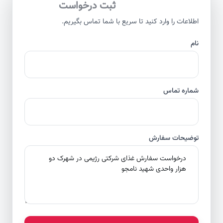
ثبت درخواست
اطلاعات را وارد کنید تا سریع با شما تماس بگیریم.
نام
شماره تماس
توضیحات سفارش