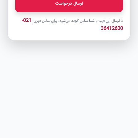
ارسال درخواست
021-
با ارسال این فرم، با شما تماس گرفته می‌شود. برای تماس فوری:
36412600