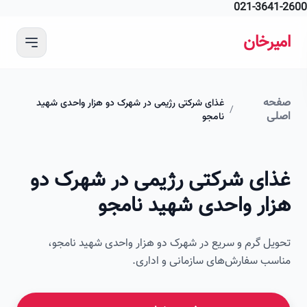
021-364
 محتوای اصلی
رخان
ه
غذای شرکتی رژیمی در شهرک دو هزار واحدی شهید
/
ی
نامجو
ای شرکتی رژیمی در شهرک دو
ار واحدی شهید نامجو
ل گرم و سریع در شهرک دو هزار واحدی شهید نامجو،
ب سفارش‌های سازمانی و اداری.