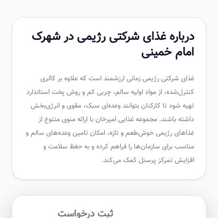
درباره غذای شرکتی رژیمی در شهرک
امام خمینی
غذای شرکتی رژیمی زمانی ارزشمند است که علاوه بر کالری
کنترل‌شده، از مواد اولیه سالم، چربی کم و روش پخت استاندارد
تهیه شود تا کارکنان بتوانند وعده‌ای سبک، مقوی و انرژی‌بخش
داشته باشند. مجموعه غذایی امیرخان با ارائه منوی متنوع از
غذاهای رژیمی خوش‌طعم و تازه، امکان تامین وعده‌های سالم و
مناسب برای سازمان‌ها را فراهم کرده و به حفظ سلامت و
افزایش تمرکز پرسنل کمک می‌کند.
ثبت درخواست