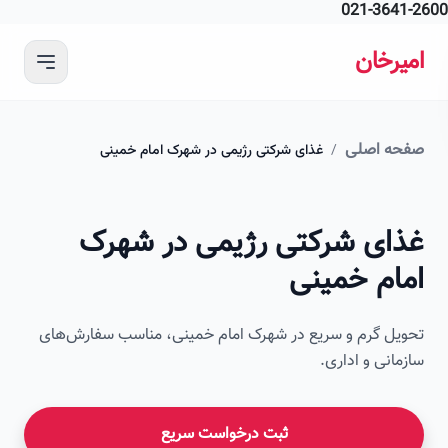
021-364
 محتوای اصلی
رخان
ه اصلی
/
غذای شرکتی رژیمی در شهرک امام خمینی
ای شرکتی رژیمی در شهرک
ام خمینی
ل گرم و سریع در شهرک امام خمینی، مناسب سفارش‌های
انی و اداری.
ثبت درخواست سریع