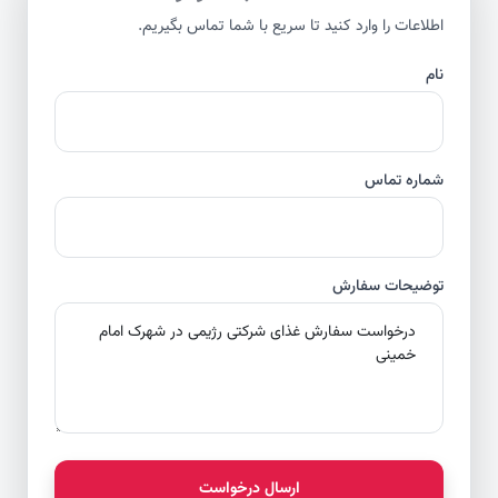
اطلاعات را وارد کنید تا سریع با شما تماس بگیریم.
نام
شماره تماس
توضیحات سفارش
ارسال درخواست