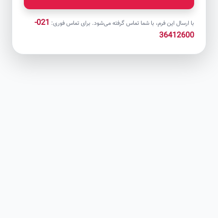
021-
با ارسال این فرم، با شما تماس گرفته می‌شود. برای تماس فوری:
36412600