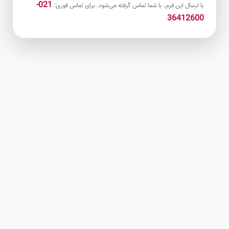
021-
با ارسال این فرم، با شما تماس گرفته می‌شود. برای تماس فوری:
36412600