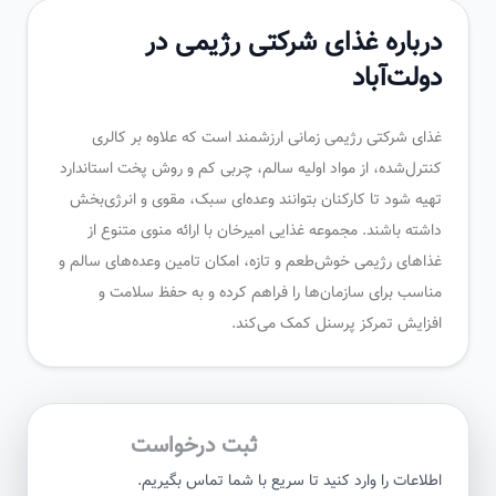
درباره غذای شرکتی رژیمی در
دولت‌آباد
غذای شرکتی رژیمی زمانی ارزشمند است که علاوه بر کالری
کنترل‌شده، از مواد اولیه سالم، چربی کم و روش پخت استاندارد
تهیه شود تا کارکنان بتوانند وعده‌ای سبک، مقوی و انرژی‌بخش
داشته باشند. مجموعه غذایی امیرخان با ارائه منوی متنوع از
غذاهای رژیمی خوش‌طعم و تازه، امکان تامین وعده‌های سالم و
مناسب برای سازمان‌ها را فراهم کرده و به حفظ سلامت و
افزایش تمرکز پرسنل کمک می‌کند.
ثبت درخواست
اطلاعات را وارد کنید تا سریع با شما تماس بگیریم.