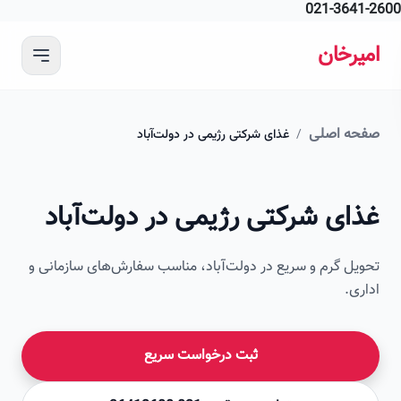
021-364
 محتوای اصلی
رخان
ه اصلی
/
غذای شرکتی رژیمی در دولت‌آباد
ای شرکتی رژیمی در دولت‌آباد
ل گرم و سریع در دولت‌آباد، مناسب سفارش‌های سازمانی و
ی.
ثبت درخواست سریع