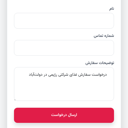
نام
شماره تماس
توضیحات سفارش
ارسال درخواست