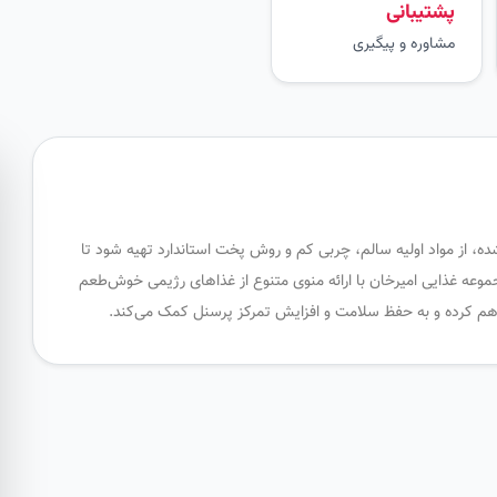
پشتیبانی
مشاوره و پیگیری
ه، از مواد اولیه سالم، چربی کم و روش پخت استاندارد تهیه شود تا
جموعه غذایی امیرخان با ارائه منوی متنوع از غذاهای رژیمی خوش‌طعم
فراهم کرده و به حفظ سلامت و افزایش تمرکز پرسنل کمک می‌کند.