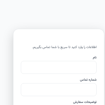
اطلاعات را وارد کنید تا سریع با شما تماس بگیریم.
نام
شماره تماس
توضیحات سفارش