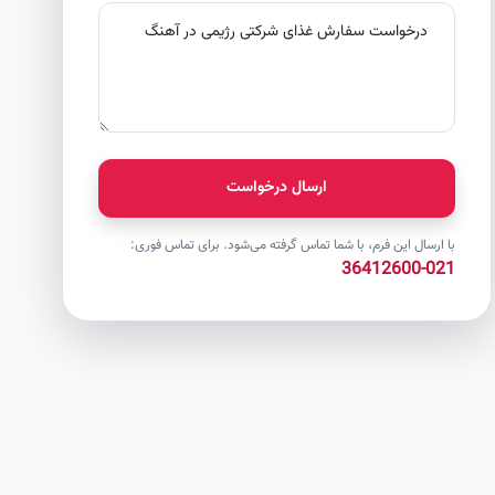
ارسال درخواست
با ارسال این فرم، با شما تماس گرفته می‌شود. برای تماس فوری:
021-36412600