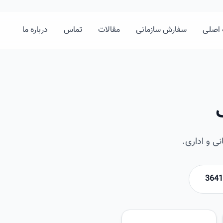
اصلی
سفارش سازمانی
مقالات
تماس
درباره ما
ی و اداری.