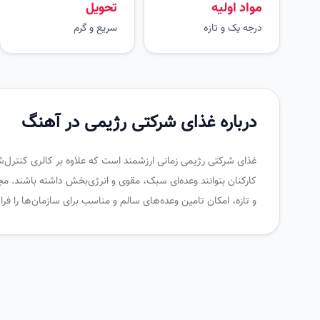
مواد اولیه
تحویل
درجه یک و تازه
سریع و گرم
درباره غذای شرکتی رژیمی در آهنگ
غذای شرکتی رژیمی زمانی ارزشمند است که علاوه بر کالری کنترل‌شد
کارکنان بتوانند وعده‌ای سبک، مقوی و انرژی‌بخش داشته باشند. م
و تازه، امکان تامین وعده‌های سالم و مناسب برای سازمان‌ها را 