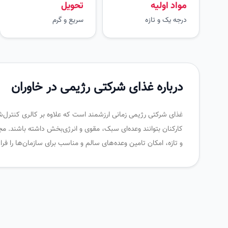
مواد اولیه
تحویل
درجه یک و تازه
سریع و گرم
درباره غذای شرکتی رژیمی در خاوران
غذای شرکتی رژیمی زمانی ارزشمند است که علاوه بر کالری کنترل‌شد
کارکنان بتوانند وعده‌ای سبک، مقوی و انرژی‌بخش داشته باشند. م
و تازه، امکان تامین وعده‌های سالم و مناسب برای سازمان‌ها را 