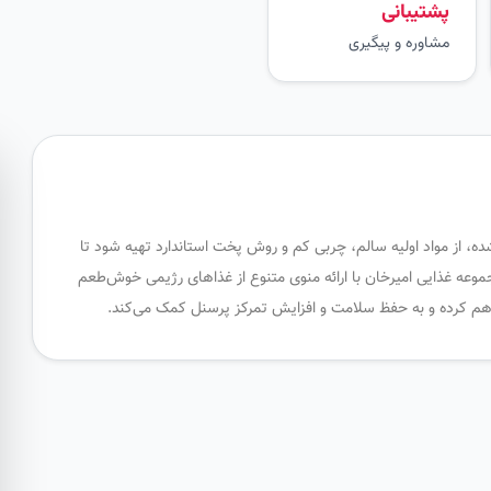
پشتیبانی
مشاوره و پیگیری
ه، از مواد اولیه سالم، چربی کم و روش پخت استاندارد تهیه شود تا
جموعه غذایی امیرخان با ارائه منوی متنوع از غذاهای رژیمی خوش‌طعم
فراهم کرده و به حفظ سلامت و افزایش تمرکز پرسنل کمک می‌کند.