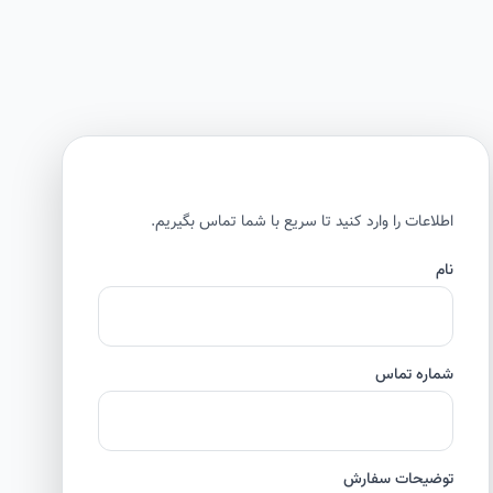
اطلاعات را وارد کنید تا سریع با شما تماس بگیریم.
نام
شماره تماس
توضیحات سفارش