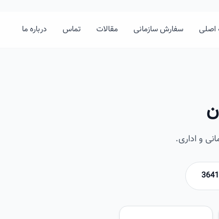
اصلی
سفارش سازمانی
مقالات
تماس
درباره ما
ن
نی و اداری.