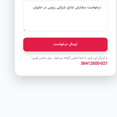
ارسال درخواست
با ارسال این فرم، با شما تماس گرفته می‌شود. برای تماس فوری:
021-36412600