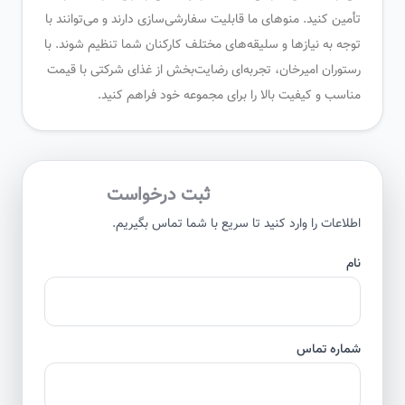
تأمین کنید. منوهای ما قابلیت سفارشی‌سازی دارند و می‌توانند با
توجه به نیازها و سلیقه‌های مختلف کارکنان شما تنظیم شوند. با
رستوران امیرخان، تجربه‌ای رضایت‌بخش از غذای شرکتی با قیمت
مناسب و کیفیت بالا را برای مجموعه خود فراهم کنید.
ثبت درخواست
اطلاعات را وارد کنید تا سریع با شما تماس بگیریم.
نام
شماره تماس