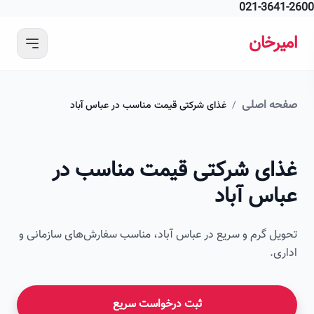
021-364
 محتوای اصلی
رخان
ه اصلی
/
غذای شرکتی قیمت مناسب در عباس آباد
ای شرکتی قیمت مناسب در
اس آباد
ل گرم و سریع در عباس آباد، مناسب سفارش‌های سازمانی و
ی.
ثبت درخواست سریع