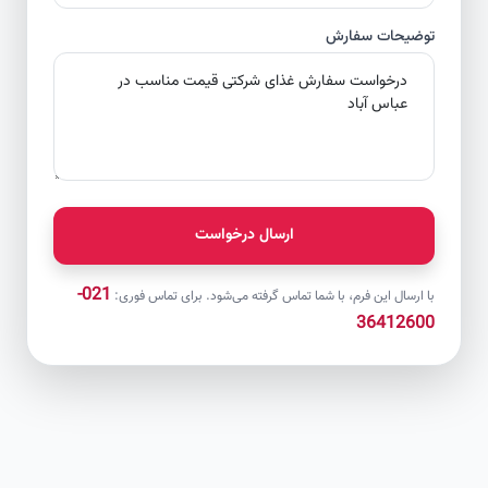
توضیحات سفارش
ارسال درخواست
021-
با ارسال این فرم، با شما تماس گرفته می‌شود. برای تماس فوری:
36412600