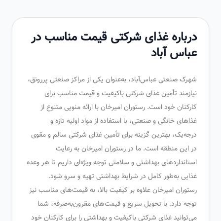
درباره غذای شرکتی قیمت مناسب در
عباس آباد
شهرک صنعتی عباس‌آباد، به‌عنوان یکی از مراکز صنعتی پررونق،
نیازمند تأمین غذای شرکتی باکیفیت و قیمت مناسب برای
کارکنان خود است. رستوران امیرخان با ارائه منویی متنوع از
غذاهای خانگی و صنعتی، با استفاده از مواد اولیه تازه و
درجه‌یک، بهترین گزینه برای تأمین غذای شرکتی سالم و مقوی
در این منطقه است. ما در رستوران امیرخان به رعایت
استانداردهای بهداشتی و سلامتی توجه ویژه‌ای داریم تا هر وعده
غذایی به‌طور کامل در شرایط بهداشتی تهیه و سرو شود.
رستوران امیرخان علاوه بر کیفیت بالا، به قیمت‌های مناسب نیز
توجه دارد. با تحویل سریع و قیمت‌های مقرون‌به‌صرفه، شما
می‌توانید غذای شرکتی باکیفیت و بهداشتی را برای کارکنان خود