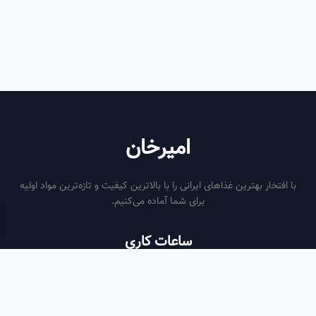
امیرخان
فتخار بهترین غذاهای ایرانی را با بالاترین کیفیت و تازه‌ترین مواد اولیه
برای شما آماده می‌کنیم.
ساعات کاری
هر روز از ساعت ۶ صبح تا ۹ شب
لینک‌های مفید