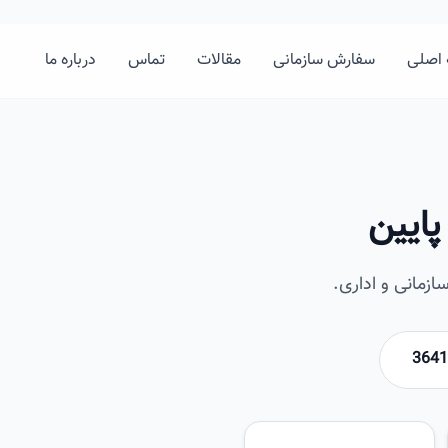
اصلی
سفارش سازمانی
مقالات
تماس
درباره ما
پایین
زمانی و اداری.