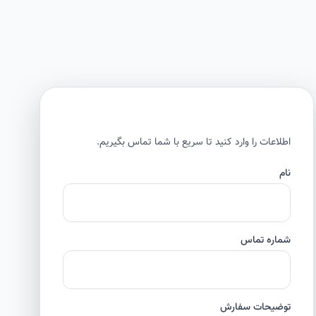
اطلاعات را وارد کنید تا سریع با شما تماس بگیریم.
نام
شماره تماس
توضیحات سفارش