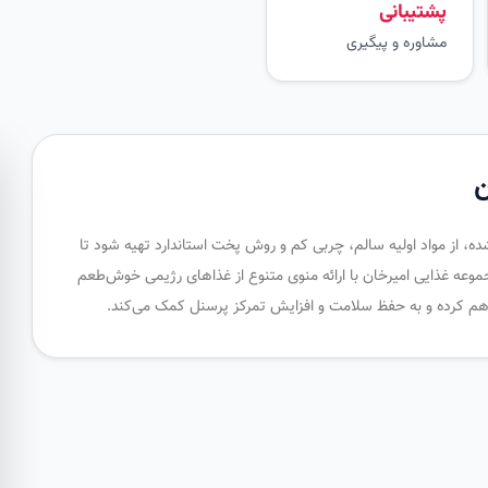
پشتیبانی
مشاوره و پیگیری
ن
ه، از مواد اولیه سالم، چربی کم و روش پخت استاندارد تهیه شود تا
جموعه غذایی امیرخان با ارائه منوی متنوع از غذاهای رژیمی خوش‌طعم
فراهم کرده و به حفظ سلامت و افزایش تمرکز پرسنل کمک می‌کند.