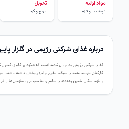
مواد اولیه
تحویل
درجه یک و تازه
سریع و گرم
درباره غذای شرکتی رژیمی در گلزار پایی
غذای شرکتی رژیمی زمانی ارزشمند است که علاوه بر کالری کنترل‌شد
کارکنان بتوانند وعده‌ای سبک، مقوی و انرژی‌بخش داشته باشند. م
و تازه، امکان تامین وعده‌های سالم و مناسب برای سازمان‌ها را 