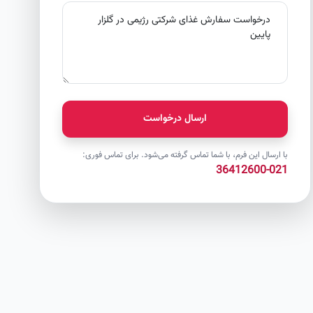
ارسال درخواست
با ارسال این فرم، با شما تماس گرفته می‌شود. برای تماس فوری:
021-36412600