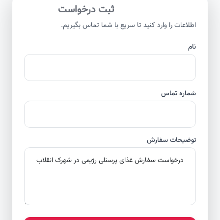
ثبت درخواست
اطلاعات را وارد کنید تا سریع با شما تماس بگیریم.
نام
شماره تماس
توضیحات سفارش