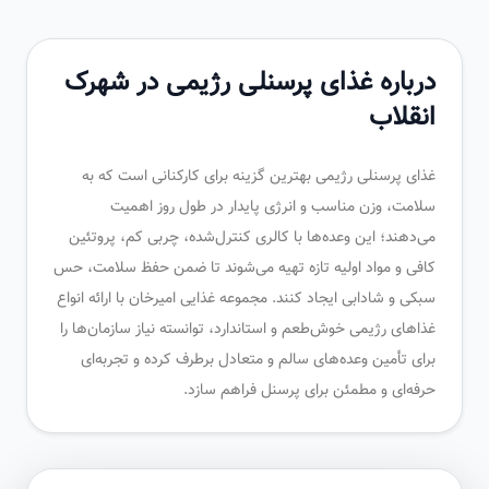
درباره غذای پرسنلی رژیمی در شهرک
انقلاب
غذای پرسنلی رژیمی بهترین گزینه برای کارکنانی است که به
سلامت، وزن مناسب و انرژی پایدار در طول روز اهمیت
می‌دهند؛ این وعده‌ها با کالری کنترل‌شده، چربی کم، پروتئین
کافی و مواد اولیه تازه تهیه می‌شوند تا ضمن حفظ سلامت، حس
سبکی و شادابی ایجاد کنند. مجموعه غذایی امیرخان با ارائه انواع
غذاهای رژیمی خوش‌طعم و استاندارد، توانسته نیاز سازمان‌ها را
برای تأمین وعده‌های سالم و متعادل برطرف کرده و تجربه‌ای
حرفه‌ای و مطمئن برای پرسنل فراهم سازد.