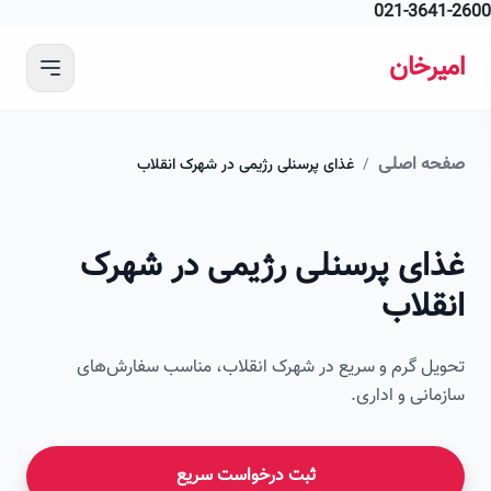
021-364
 محتوای اصلی
رخان
ه اصلی
/
غذای پرسنلی رژیمی در شهرک انقلاب
ای پرسنلی رژیمی در شهرک
قلاب
ل گرم و سریع در شهرک انقلاب، مناسب سفارش‌های
انی و اداری.
ثبت درخواست سریع