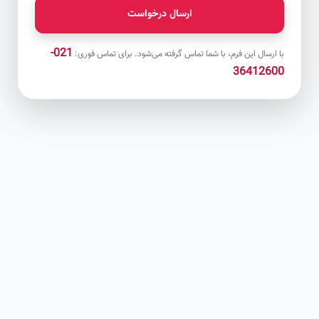
ارسال درخواست
021-
با ارسال این فرم، با شما تماس گرفته می‌شود. برای تماس فوری:
36412600