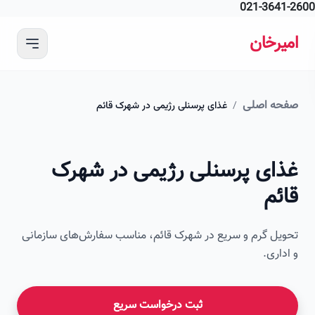
021-364
 محتوای اصلی
رخان
ه اصلی
/
غذای پرسنلی رژیمی در شهرک قائم
ای پرسنلی رژیمی در شهرک
م
ل گرم و سریع در شهرک قائم، مناسب سفارش‌های سازمانی
اری.
ثبت درخواست سریع