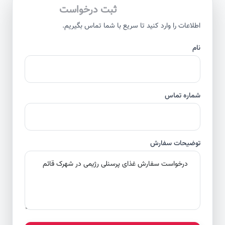
ثبت درخواست
اطلاعات را وارد کنید تا سریع با شما تماس بگیریم.
نام
شماره تماس
توضیحات سفارش