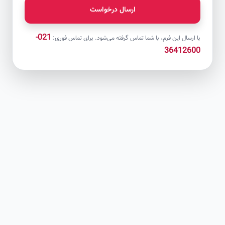
ارسال درخواست
021-
با ارسال این فرم، با شما تماس گرفته می‌شود. برای تماس فوری:
36412600