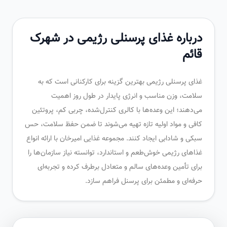
درباره غذای پرسنلی رژیمی در شهرک
قائم
غذای پرسنلی رژیمی بهترین گزینه برای کارکنانی است که به
سلامت، وزن مناسب و انرژی پایدار در طول روز اهمیت
می‌دهند؛ این وعده‌ها با کالری کنترل‌شده، چربی کم، پروتئین
کافی و مواد اولیه تازه تهیه می‌شوند تا ضمن حفظ سلامت، حس
سبکی و شادابی ایجاد کنند. مجموعه غذایی امیرخان با ارائه انواع
غذاهای رژیمی خوش‌طعم و استاندارد، توانسته نیاز سازمان‌ها را
برای تأمین وعده‌های سالم و متعادل برطرف کرده و تجربه‌ای
حرفه‌ای و مطمئن برای پرسنل فراهم سازد.