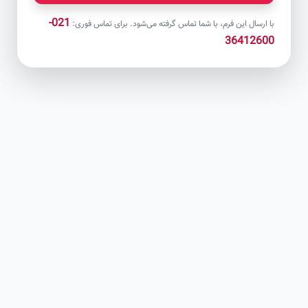
021-
با ارسال این فرم، با شما تماس گرفته می‌شود. برای تماس فوری:
36412600