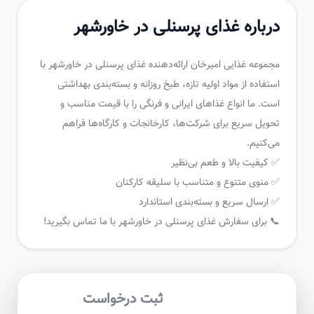
درباره غذای پرسنلی در خاورشهر
مجموعه غذایی امیرخان ارائه‌دهنده غذای پرسنلی در خاورشهر با
استفاده از مواد اولیه تازه، طبخ روزانه و بسته‌بندی بهداشتی
است. ما انواع غذاهای ایرانی و فرنگی را با قیمت مناسب و
تحویل سریع برای شرکت‌ها، کارخانجات و کارگاه‌ها فراهم
می‌کنیم.
✅ کیفیت بالا و طعم بی‌نظیر
✅ منوی متنوع و متناسب با سلیقه کارکنان
✅ ارسال سریع و بسته‌بندی استاندارد
📞 برای سفارش غذای پرسنلی در خاورشهر با ما تماس بگیرید!
ثبت درخواست