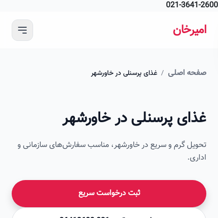
021-364
 محتوای اصلی
رخان
ه اصلی
/
غذای پرسنلی در خاورشهر
ای پرسنلی در خاورشهر
ل گرم و سریع در خاورشهر، مناسب سفارش‌های سازمانی و
ی.
ثبت درخواست سریع