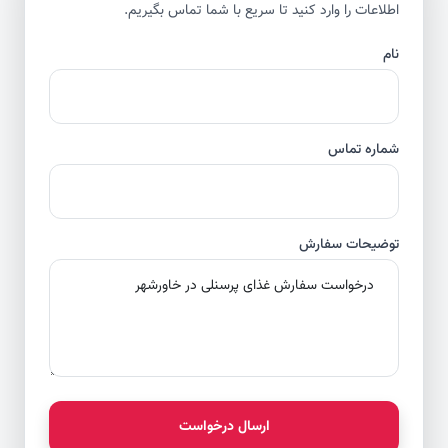
اطلاعات را وارد کنید تا سریع با شما تماس بگیریم.
نام
شماره تماس
توضیحات سفارش
ارسال درخواست