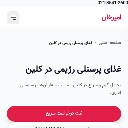
021-364
 محتوای اصلی
رخان
ه اصلی
/
غذای پرسنلی رژیمی در کلین
ای پرسنلی رژیمی در کلین
ل گرم و سریع در کلین، مناسب سفارش‌های سازمانی و
ی.
ثبت درخواست سریع