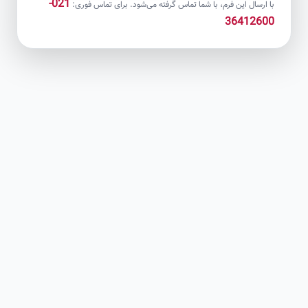
021-
با ارسال این فرم، با شما تماس گرفته می‌شود. برای تماس فوری:
36412600