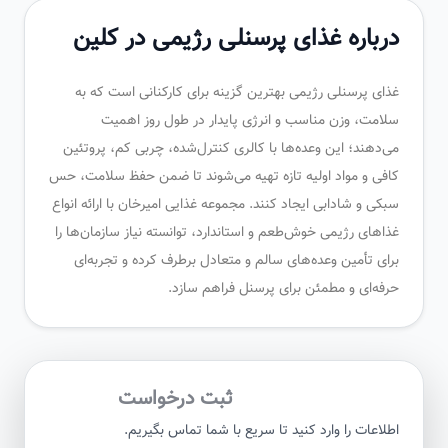
درباره غذای پرسنلی رژیمی در کلین
غذای پرسنلی رژیمی بهترین گزینه برای کارکنانی است که به
سلامت، وزن مناسب و انرژی پایدار در طول روز اهمیت
می‌دهند؛ این وعده‌ها با کالری کنترل‌شده، چربی کم، پروتئین
کافی و مواد اولیه تازه تهیه می‌شوند تا ضمن حفظ سلامت، حس
سبکی و شادابی ایجاد کنند. مجموعه غذایی امیرخان با ارائه انواع
غذاهای رژیمی خوش‌طعم و استاندارد، توانسته نیاز سازمان‌ها را
برای تأمین وعده‌های سالم و متعادل برطرف کرده و تجربه‌ای
حرفه‌ای و مطمئن برای پرسنل فراهم سازد.
ثبت درخواست
اطلاعات را وارد کنید تا سریع با شما تماس بگیریم.