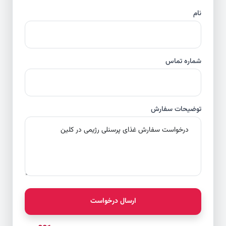
نام
شماره تماس
توضیحات سفارش
ارسال درخواست