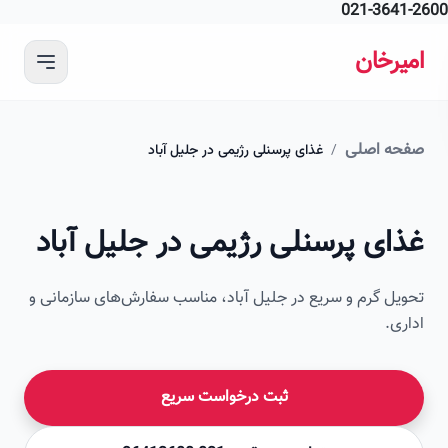
021-364
 محتوای اصلی
رخان
ه اصلی
/
غذای پرسنلی رژیمی در جلیل آباد
ای پرسنلی رژیمی در جلیل آباد
ل گرم و سریع در جلیل آباد، مناسب سفارش‌های سازمانی و
ی.
ثبت درخواست سریع