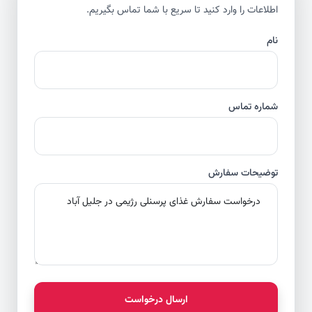
اطلاعات را وارد کنید تا سریع با شما تماس بگیریم.
نام
شماره تماس
توضیحات سفارش
ارسال درخواست