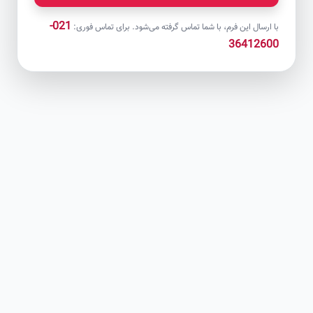
021-
با ارسال این فرم، با شما تماس گرفته می‌شود. برای تماس فوری:
36412600