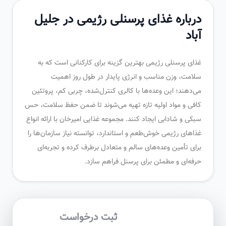
درباره غذای پرسنلی رژیمی در جلیل
آباد
غذای پرسنلی رژیمی بهترین گزینه برای کارکنانی است که به
سلامت، وزن مناسب و انرژی پایدار در طول روز اهمیت
می‌دهند؛ این وعده‌ها با کالری کنترل‌شده، چربی کم، پروتئین
کافی و مواد اولیه تازه تهیه می‌شوند تا ضمن حفظ سلامت، حس
سبکی و شادابی ایجاد کنند. مجموعه غذایی امیرخان با ارائه انواع
غذاهای رژیمی خوش‌طعم و استاندارد، توانسته نیاز سازمان‌ها را
برای تأمین وعده‌های سالم و متعادل برطرف کرده و تجربه‌ای
حرفه‌ای و مطمئن برای پرسنل فراهم سازد.
ثبت درخواست