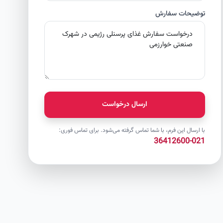
توضیحات سفارش
ارسال درخواست
با ارسال این فرم، با شما تماس گرفته می‌شود. برای تماس فوری:
021-36412600