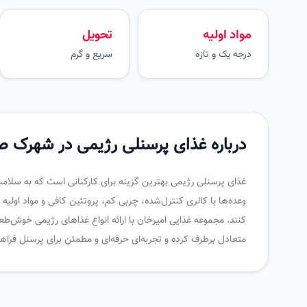
مواد اولیه
تحویل
درجه یک و تازه
سریع و گرم
درباره غذای پرسنلی رژیمی در شهرک ص
غذای پرسنلی رژیمی بهترین گزینه برای کارکنانی است که به سلامت
وعده‌ها با کالری کنترل‌شده، چربی کم، پروتئین کافی و مواد اول
کنند. مجموعه غذایی امیرخان با ارائه انواع غذاهای رژیمی خوش‌طعم 
متعادل برطرف کرده و تجربه‌ای حرفه‌ای و مطمئن برای پرسنل فراه