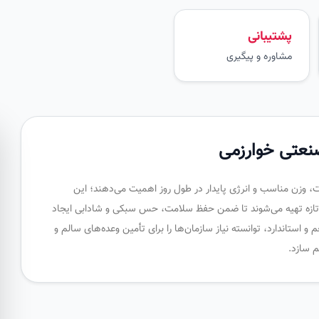
پشتیبانی
مشاوره و پیگیری
نعتی خوارزمی
، وزن مناسب و انرژی پایدار در طول روز اهمیت می‌دهند؛ این
یه تازه تهیه می‌شوند تا ضمن حفظ سلامت، حس سبکی و شادابی ایجاد
و استاندارد، توانسته نیاز سازمان‌ها را برای تأمین وعده‌های سالم و
م سازد.