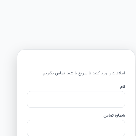
اطلاعات را وارد کنید تا سریع با شما تماس بگیریم.
نام
شماره تماس