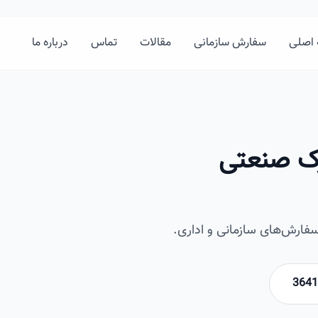
اصلی
سفارش سازمانی
مقالات
تماس
درباره ما
رک صنعتی
ارش‌های سازمانی و اداری.