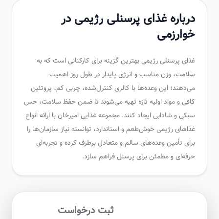
درباره غذای پرسنلی رژیمی در
خوارزمی
غذای پرسنلی رژیمی بهترین گزینه برای کارکنانی است که به
سلامت، وزن مناسب و انرژی پایدار در طول روز اهمیت
می‌دهند؛ این وعده‌ها با کالری کنترل‌شده، چربی کم، پروتئین
کافی و مواد اولیه تازه تهیه می‌شوند تا ضمن حفظ سلامت، حس
سبکی و شادابی ایجاد کنند. مجموعه غذایی امیرخان با ارائه انواع
غذاهای رژیمی خوش‌طعم و استاندارد، توانسته نیاز سازمان‌ها را
برای تأمین وعده‌های سالم و متعادل برطرف کرده و تجربه‌ای
حرفه‌ای و مطمئن برای پرسنل فراهم سازد.
ثبت درخواست