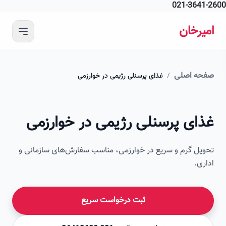
021-364
 محتوای اصلی
رخان
ه اصلی
/
غذای پرسنلی رژیمی در خوارزمی
ای پرسنلی رژیمی در خوارزمی
ل گرم و سریع در خوارزمی، مناسب سفارش‌های سازمانی و
ی.
ثبت درخواست سریع