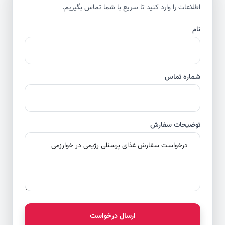
اطلاعات را وارد کنید تا سریع با شما تماس بگیریم.
نام
شماره تماس
توضیحات سفارش
ارسال درخواست