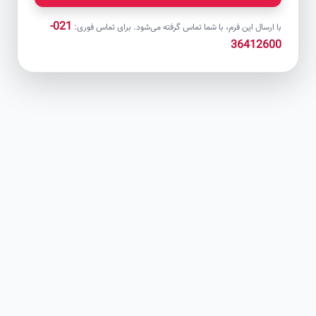
021-
با ارسال این فرم، با شما تماس گرفته می‌شود. برای تماس فوری:
36412600