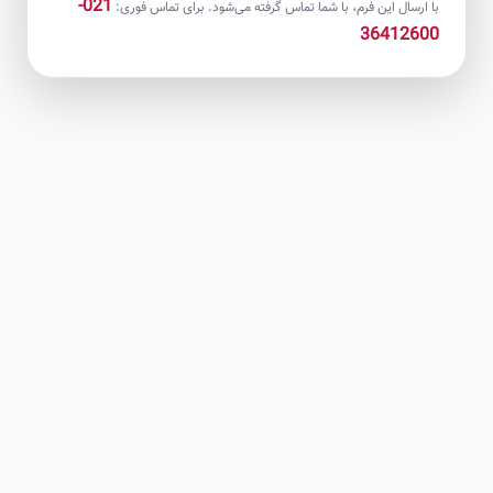
021-
با ارسال این فرم، با شما تماس گرفته می‌شود. برای تماس فوری:
36412600