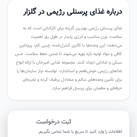
درباره غذای پرسنلی رژیمی در گلزار
غذای پرسنلی رژیمی بهترین گزینه برای کارکنانی است که به
سلامت، وزن مناسب و انرژی پایدار در طول روز اهمیت
می‌دهند؛ این وعده‌ها با کالری کنترل‌شده، چربی کم، پروتئین
کافی و مواد اولیه تازه تهیه می‌شوند تا ضمن حفظ سلامت، حس
سبکی و شادابی ایجاد کنند. مجموعه غذایی امیرخان با ارائه انواع
غذاهای رژیمی خوش‌طعم و استاندارد، توانسته نیاز سازمان‌ها را
برای تأمین وعده‌های سالم و متعادل برطرف کرده و تجربه‌ای
حرفه‌ای و مطمئن برای پرسنل فراهم سازد.
ثبت درخواست
اطلاعات را وارد کنید تا سریع با شما تماس بگیریم.