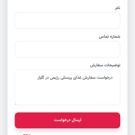
نام
شماره تماس
توضیحات سفارش
ارسال درخواست