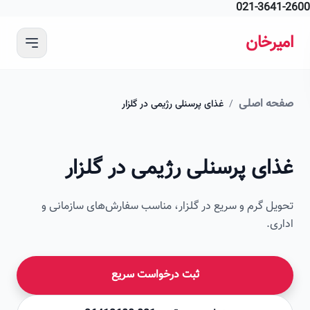
021-364
 محتوای اصلی
رخان
ه اصلی
/
غذای پرسنلی رژیمی در گلزار
ای پرسنلی رژیمی در گلزار
ل گرم و سریع در گلزار، مناسب سفارش‌های سازمانی و
ی.
ثبت درخواست سریع