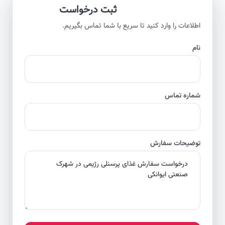
ثبت درخواست
اطلاعات را وارد کنید تا سریع با شما تماس بگیریم.
نام
شماره تماس
توضیحات سفارش