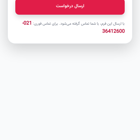
ارسال درخواست
021-
با ارسال این فرم، با شما تماس گرفته می‌شود. برای تماس فوری:
36412600