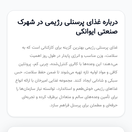
درباره غذای پرسنلی رژیمی در شهرک
صنعتی ایوانکی
غذای پرسنلی رژیمی بهترین گزینه برای کارکنانی است که به
سلامت، وزن مناسب و انرژی پایدار در طول روز اهمیت
می‌دهند؛ این وعده‌ها با کالری کنترل‌شده، چربی کم، پروتئین
کافی و مواد اولیه تازه تهیه می‌شوند تا ضمن حفظ سلامت، حس
سبکی و شادابی ایجاد کنند. مجموعه غذایی امیرخان با ارائه انواع
غذاهای رژیمی خوش‌طعم و استاندارد، توانسته نیاز سازمان‌ها را
برای تأمین وعده‌های سالم و متعادل برطرف کرده و تجربه‌ای
حرفه‌ای و مطمئن برای پرسنل فراهم سازد.