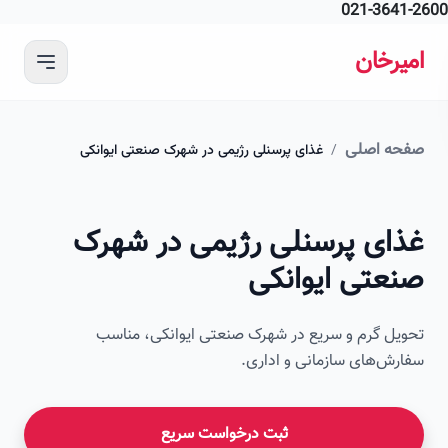
021-364
 محتوای اصلی
رخان
ه اصلی
/
غذای پرسنلی رژیمی در شهرک صنعتی ایوانکی
ای پرسنلی رژیمی در شهرک
عتی ایوانکی
ل گرم و سریع در شهرک صنعتی ایوانکی، مناسب
ش‌های سازمانی و اداری.
ثبت درخواست سریع