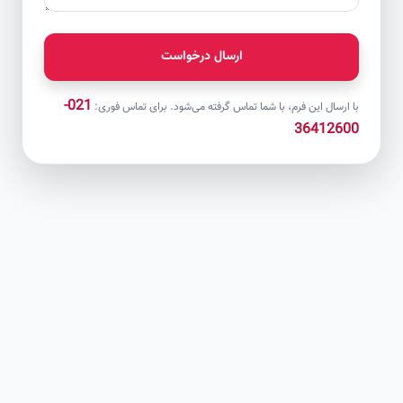
ارسال درخواست
021-
با ارسال این فرم، با شما تماس گرفته می‌شود. برای تماس فوری:
36412600