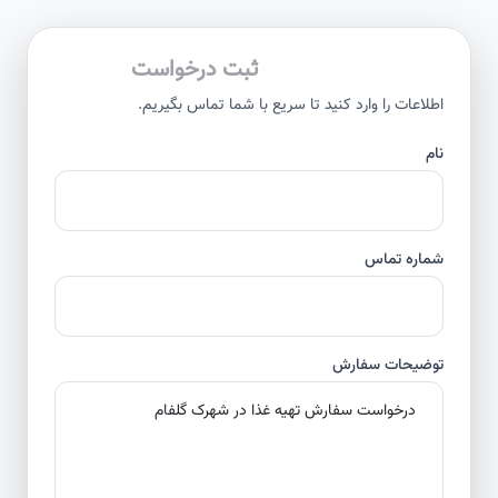
ثبت درخواست
اطلاعات را وارد کنید تا سریع با شما تماس بگیریم.
نام
شماره تماس
توضیحات سفارش