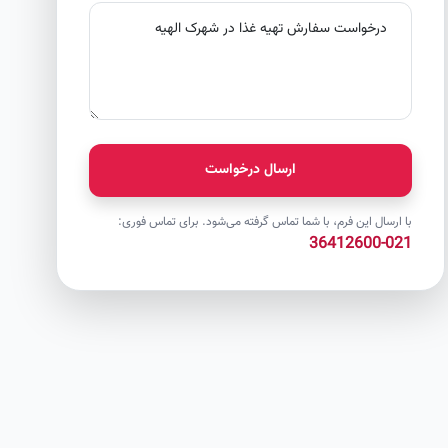
ارسال درخواست
با ارسال این فرم، با شما تماس گرفته می‌شود. برای تماس فوری:
021-36412600