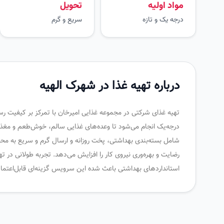
مواد اولیه
تحویل
درجه یک و تازه
سریع و گرم
درباره تهیه غذا در شهرک الهیه
تهیه غذای شرکتی در مجموعه غذایی امیرخان با تمرکز بر کیفیت رستورا
درجه‌یک انجام می‌شود تا وعده‌های غذایی سالم، خوش‌طعم و مغذ
شامل بسته‌بندی بهداشتی، پخت روزانه و ارسال گرم و سریع به محل
رضایت و بهره‌وری نیروی کار را افزایش می‌دهد. تجربه طولانی در 
استانداردهای بهداشتی باعث شده این سرویس گزینه‌ای قابل‌اعتماد 