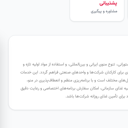
پشتیبانی
مشاوره و پیگیری
نی، تنوع منوی ایرانی و بین‌المللی، و استفاده از مواد اولیه تازه و
ی برای کارکنان شرکت‌ها و واحدهای صنعتی فراهم گردد. این خدمات
‌های مختلف است و با برنامه‌ریزی منظم و انعطاف‌پذیری در منو،
تهیه غذای سازمانی، امکان سفارش برنامه‌های اختصاصی و رعایت دقیق
برای تأمین غذای روزانه شرکت‌ها باشد.