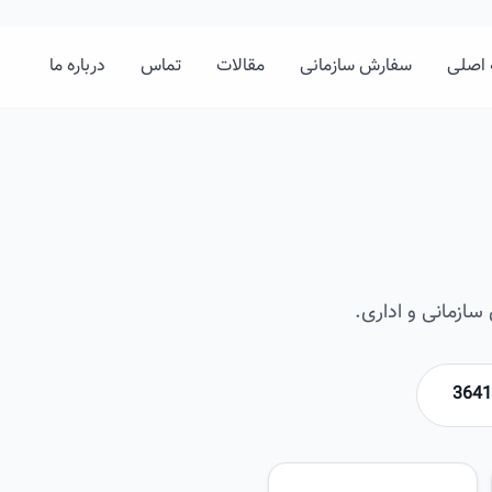
اصلی
سفارش سازمانی
مقالات
تماس
درباره ما
ازمانی و اداری.
امیرخان
تصویر این صفحه به زودی اضافه 