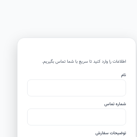
اطلاعات را وارد کنید تا سریع با شما تماس بگیریم.
نام
شماره تماس
توضیحات سفارش