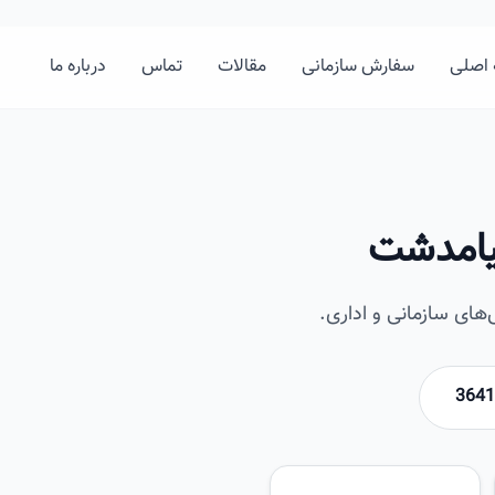
اصلی
سفارش سازمانی
مقالات
تماس
درباره ما
یامدشت
ای سازمانی و اداری.
امیرخان
تصویر این صفحه به زودی اضافه 