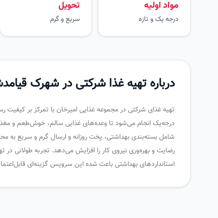
مواد اولیه
تحویل
درجه یک و تازه
سریع و گرم
درباره تهیه غذا شرکتی در شهرک قیام
تهیه غذای شرکتی در مجموعه غذایی امیرخان با تمرکز بر کیفیت رستورا
درجه‌یک انجام می‌شود تا وعده‌های غذایی سالم، خوش‌طعم و مغذ
شامل بسته‌بندی بهداشتی، پخت روزانه و ارسال گرم و سریع به محل
رضایت و بهره‌وری نیروی کار را افزایش می‌دهد. تجربه طولانی در 
استانداردهای بهداشتی باعث شده این سرویس گزینه‌ای قابل‌اعتماد 