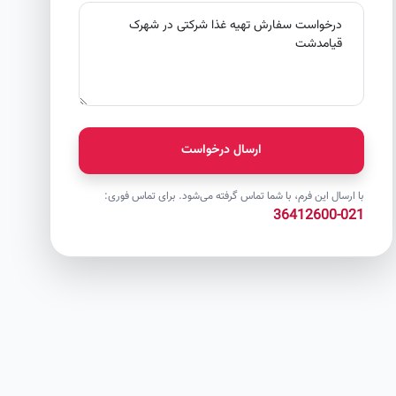
ارسال درخواست
با ارسال این فرم، با شما تماس گرفته می‌شود. برای تماس فوری:
021-36412600