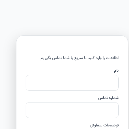
اطلاعات را وارد کنید تا سریع با شما تماس بگیریم.
نام
شماره تماس
توضیحات سفارش