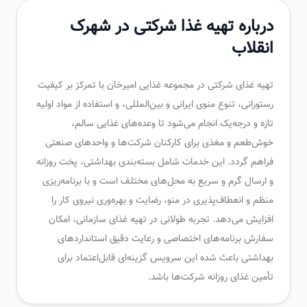
درباره تهیه غذا شرکتی در شهرک
انقلاب
تهیه غذای شرکتی در مجموعه غذایی امیرخان با تمرکز بر کیفیت
رستورانی، تنوع منوی ایرانی و بین‌المللی، و استفاده از مواد اولیه
تازه و درجه‌یک انجام می‌شود تا وعده‌های غذایی سالم،
خوش‌طعم و مغذی برای کارکنان شرکت‌ها و واحدهای صنعتی
فراهم گردد. این خدمات شامل بسته‌بندی بهداشتی، پخت روزانه
و ارسال گرم و سریع به محل‌های مختلف است و با برنامه‌ریزی
منظم و انعطاف‌پذیری در منو، رضایت و بهره‌وری نیروی کار را
افزایش می‌دهد. تجربه طولانی در تهیه غذای سازمانی، امکان
سفارش برنامه‌های اختصاصی و رعایت دقیق استانداردهای
بهداشتی باعث شده این سرویس گزینه‌ای قابل‌اعتماد برای
تأمین غذای روزانه شرکت‌ها باشد.