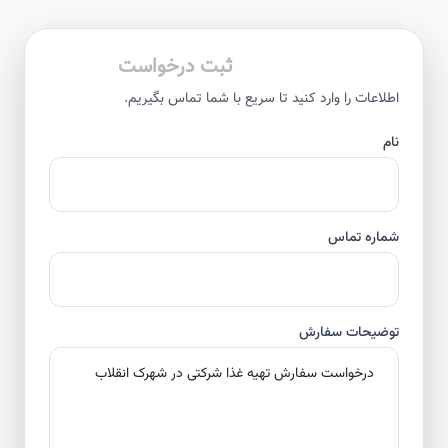
ثبت درخواست
اطلاعات را وارد کنید تا سریع با شما تماس بگیریم.
نام
شماره تماس
توضیحات سفارش