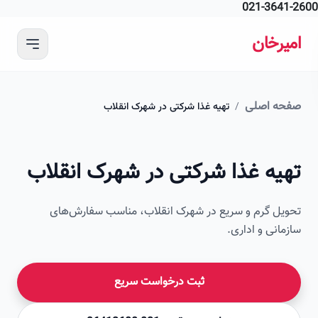
021-364
 محتوای اصلی
رخان
ه اصلی
/
تهیه غذا شرکتی در شهرک انقلاب
امیرخان
یه غذا شرکتی در شهرک انقلاب
صویر این صفحه به زودی اضافه می‌شود
ل گرم و سریع در شهرک انقلاب، مناسب سفارش‌های
انی و اداری.
ثبت درخواست سریع