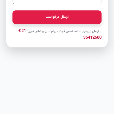
ارسال درخواست
021-
با ارسال این فرم، با شما تماس گرفته می‌شود. برای تماس فوری:
36412600