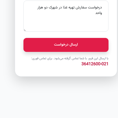
ارسال درخواست
با ارسال این فرم، با شما تماس گرفته می‌شود. برای تماس فوری:
021-36412600