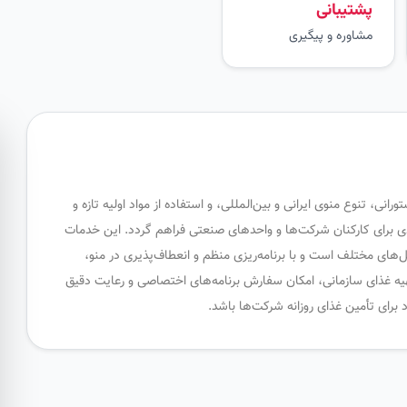
پشتیبانی
مشاوره و پیگیری
نی، تنوع منوی ایرانی و بین‌المللی، و استفاده از مواد اولیه تازه و
ی برای کارکنان شرکت‌ها و واحدهای صنعتی فراهم گردد. این خدمات
‌های مختلف است و با برنامه‌ریزی منظم و انعطاف‌پذیری در منو،
تهیه غذای سازمانی، امکان سفارش برنامه‌های اختصاصی و رعایت دقیق
برای تأمین غذای روزانه شرکت‌ها باشد.