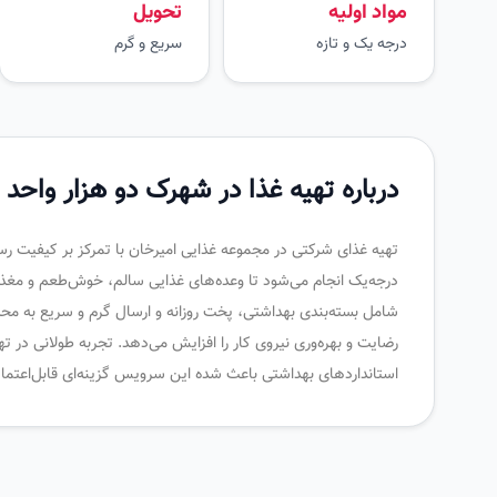
مواد اولیه
تحویل
درجه یک و تازه
سریع و گرم
درباره تهیه غذا در شهرک دو هزار واحد
تهیه غذای شرکتی در مجموعه غذایی امیرخان با تمرکز بر کیفیت رستورا
درجه‌یک انجام می‌شود تا وعده‌های غذایی سالم، خوش‌طعم و مغذ
شامل بسته‌بندی بهداشتی، پخت روزانه و ارسال گرم و سریع به محل
رضایت و بهره‌وری نیروی کار را افزایش می‌دهد. تجربه طولانی در 
استانداردهای بهداشتی باعث شده این سرویس گزینه‌ای قابل‌اعتماد 