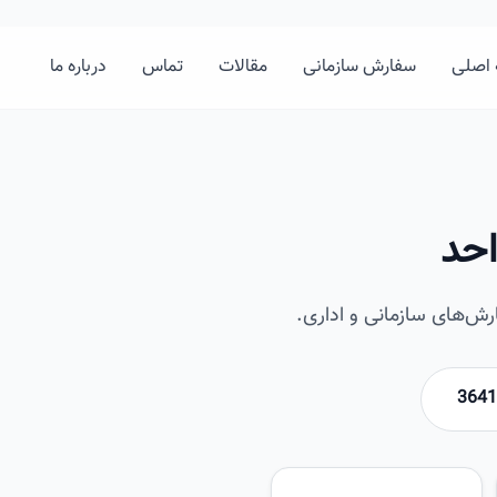
اصلی
سفارش سازمانی
مقالات
تماس
درباره ما
احد
ش‌های سازمانی و اداری.
امیرخان
تصویر این صفحه به زودی اضافه 