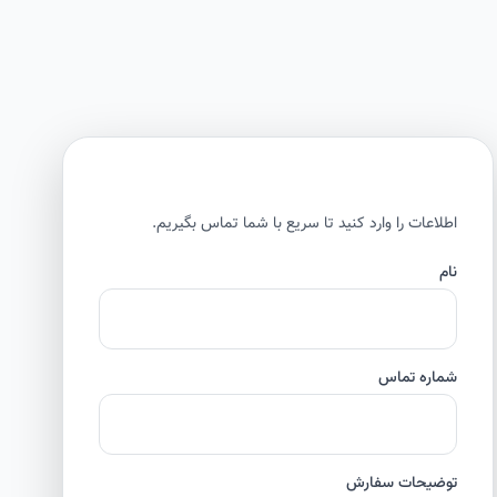
اطلاعات را وارد کنید تا سریع با شما تماس بگیریم.
نام
شماره تماس
توضیحات سفارش