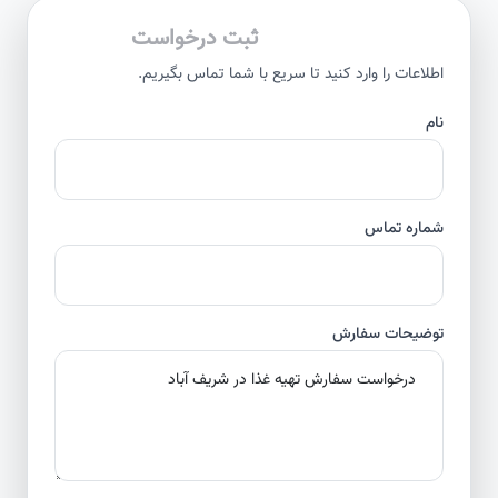
ثبت درخواست
اطلاعات را وارد کنید تا سریع با شما تماس بگیریم.
نام
شماره تماس
توضیحات سفارش