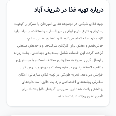
درباره تهیه غذا در شریف آباد
تهیه غذای شرکتی در مجموعه غذایی امیرخان با تمرکز بر کیفیت
رستورانی، تنوع منوی ایرانی و بین‌المللی، و استفاده از مواد اولیه
تازه و درجه‌یک انجام می‌شود تا وعده‌های غذایی سالم،
خوش‌طعم و مغذی برای کارکنان شرکت‌ها و واحدهای صنعتی
فراهم گردد. این خدمات شامل بسته‌بندی بهداشتی، پخت روزانه
و ارسال گرم و سریع به محل‌های مختلف است و با برنامه‌ریزی
منظم و انعطاف‌پذیری در منو، رضایت و بهره‌وری نیروی کار را
افزایش می‌دهد. تجربه طولانی در تهیه غذای سازمانی، امکان
سفارش برنامه‌های اختصاصی و رعایت دقیق استانداردهای
بهداشتی باعث شده این سرویس گزینه‌ای قابل‌اعتماد برای
تأمین غذای روزانه شرکت‌ها باشد.