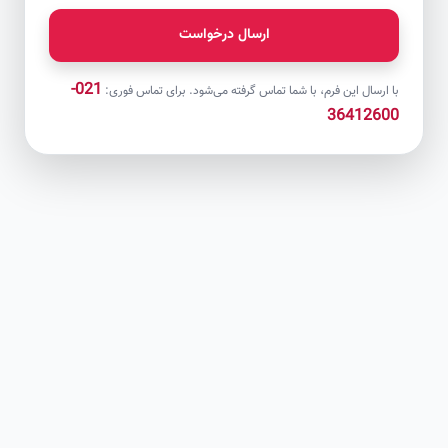
ارسال درخواست
021-
با ارسال این فرم، با شما تماس گرفته می‌شود. برای تماس فوری:
36412600