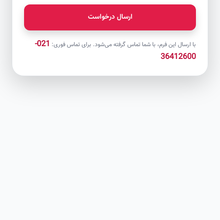
ارسال درخواست
021-
با ارسال این فرم، با شما تماس گرفته می‌شود. برای تماس فوری:
36412600