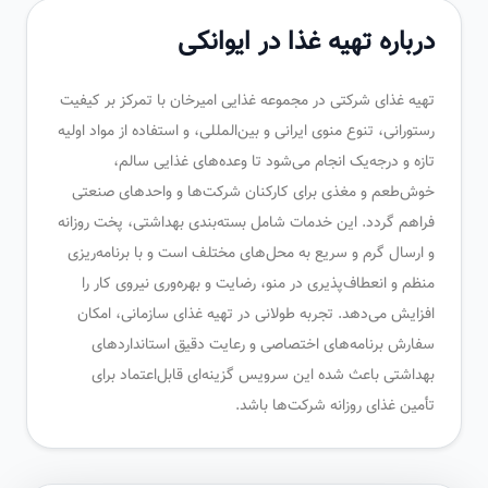
درباره تهیه غذا در ایوانکی
تهیه غذای شرکتی در مجموعه غذایی امیرخان با تمرکز بر کیفیت
رستورانی، تنوع منوی ایرانی و بین‌المللی، و استفاده از مواد اولیه
تازه و درجه‌یک انجام می‌شود تا وعده‌های غذایی سالم،
خوش‌طعم و مغذی برای کارکنان شرکت‌ها و واحدهای صنعتی
فراهم گردد. این خدمات شامل بسته‌بندی بهداشتی، پخت روزانه
و ارسال گرم و سریع به محل‌های مختلف است و با برنامه‌ریزی
منظم و انعطاف‌پذیری در منو، رضایت و بهره‌وری نیروی کار را
افزایش می‌دهد. تجربه طولانی در تهیه غذای سازمانی، امکان
سفارش برنامه‌های اختصاصی و رعایت دقیق استانداردهای
بهداشتی باعث شده این سرویس گزینه‌ای قابل‌اعتماد برای
تأمین غذای روزانه شرکت‌ها باشد.