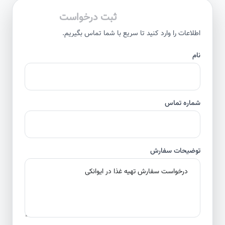
ثبت درخواست
اطلاعات را وارد کنید تا سریع با شما تماس بگیریم.
نام
شماره تماس
توضیحات سفارش