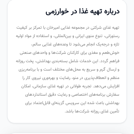
درباره تهیه غذا در خوارزمی
تهیه غذای شرکتی در مجموعه غذایی امیرخان با تمرکز بر کیفیت
رستورانی، تنوع منوی ایرانی و بین‌المللی، و استفاده از مواد اولیه
تازه و درجه‌یک انجام می‌شود تا وعده‌های غذایی سالم،
خوش‌طعم و مغذی برای کارکنان شرکت‌ها و واحدهای صنعتی
فراهم گردد. این خدمات شامل بسته‌بندی بهداشتی، پخت روزانه
و ارسال گرم و سریع به محل‌های مختلف است و با برنامه‌ریزی
منظم و انعطاف‌پذیری در منو، رضایت و بهره‌وری نیروی کار را
افزایش می‌دهد. تجربه طولانی در تهیه غذای سازمانی، امکان
سفارش برنامه‌های اختصاصی و رعایت دقیق استانداردهای
بهداشتی باعث شده این سرویس گزینه‌ای قابل‌اعتماد برای
تأمین غذای روزانه شرکت‌ها باشد.