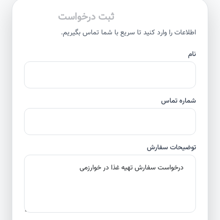
ثبت درخواست
اطلاعات را وارد کنید تا سریع با شما تماس بگیریم.
نام
شماره تماس
توضیحات سفارش