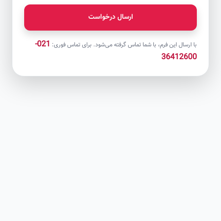
ارسال درخواست
021-
با ارسال این فرم، با شما تماس گرفته می‌شود. برای تماس فوری:
36412600