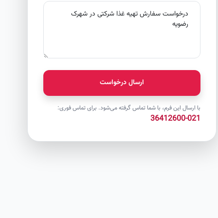
ارسال درخواست
با ارسال این فرم، با شما تماس گرفته می‌شود. برای تماس فوری:
021-36412600