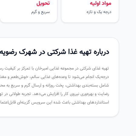
مواد اولیه
تحویل
درجه یک و تازه
سریع و گرم
درباره تهیه غذا شرکتی در شهرک رضویه
تهیه غذای شرکتی در مجموعه غذایی امیرخان با تمرکز بر کیفیت رستورا
درجه‌یک انجام می‌شود تا وعده‌های غذایی سالم، خوش‌طعم و مغذ
شامل بسته‌بندی بهداشتی، پخت روزانه و ارسال گرم و سریع به محل
رضایت و بهره‌وری نیروی کار را افزایش می‌دهد. تجربه طولانی در 
استانداردهای بهداشتی باعث شده این سرویس گزینه‌ای قابل‌اعتماد 