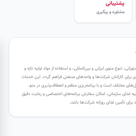
پشتیبانی
مشاوره و پیگیری
نی، تنوع منوی ایرانی و بین‌المللی، و استفاده از مواد اولیه تازه و
ی برای کارکنان شرکت‌ها و واحدهای صنعتی فراهم گردد. این خدمات
‌های مختلف است و با برنامه‌ریزی منظم و انعطاف‌پذیری در منو،
تهیه غذای سازمانی، امکان سفارش برنامه‌های اختصاصی و رعایت دقیق
برای تأمین غذای روزانه شرکت‌ها باشد.