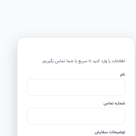
اطلاعات را وارد کنید تا سریع با شما تماس بگیریم.
نام
شماره تماس
توضیحات سفارش