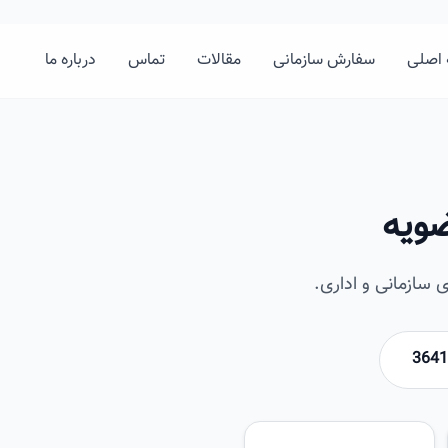
اصلی
سفارش سازمانی
مقالات
تماس
درباره ما
ضویه
سازمانی و اداری.
امیرخان
تصویر این صفحه به زودی اضافه 