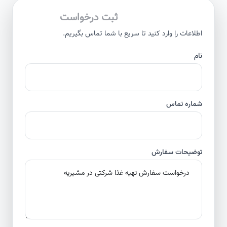
ثبت درخواست
اطلاعات را وارد کنید تا سریع با شما تماس بگیریم.
نام
شماره تماس
توضیحات سفارش