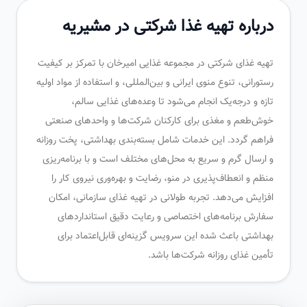
درباره تهیه غذا شرکتی در مشیریه
تهیه غذای شرکتی در مجموعه غذایی امیرخان با تمرکز بر کیفیت
رستورانی، تنوع منوی ایرانی و بین‌المللی، و استفاده از مواد اولیه
تازه و درجه‌یک انجام می‌شود تا وعده‌های غذایی سالم،
خوش‌طعم و مغذی برای کارکنان شرکت‌ها و واحدهای صنعتی
فراهم گردد. این خدمات شامل بسته‌بندی بهداشتی، پخت روزانه
و ارسال گرم و سریع به محل‌های مختلف است و با برنامه‌ریزی
منظم و انعطاف‌پذیری در منو، رضایت و بهره‌وری نیروی کار را
افزایش می‌دهد. تجربه طولانی در تهیه غذای سازمانی، امکان
سفارش برنامه‌های اختصاصی و رعایت دقیق استانداردهای
بهداشتی باعث شده این سرویس گزینه‌ای قابل‌اعتماد برای
تأمین غذای روزانه شرکت‌ها باشد.