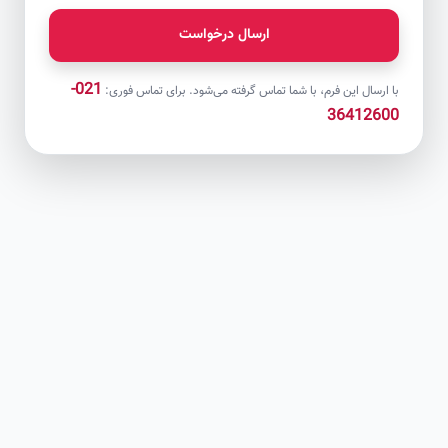
ارسال درخواست
021-
با ارسال این فرم، با شما تماس گرفته می‌شود. برای تماس فوری:
36412600