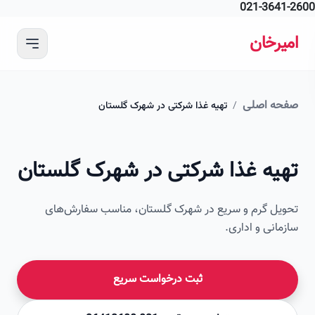
021-364
 محتوای اصلی
رخان
ه اصلی
/
تهیه غذا شرکتی در شهرک گلستان
امیرخان
یه غذا شرکتی در شهرک گلستان
صویر این صفحه به زودی اضافه می‌شود
ل گرم و سریع در شهرک گلستان، مناسب سفارش‌های
انی و اداری.
ثبت درخواست سریع