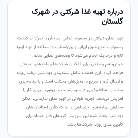
درباره تهیه غذا شرکتی در شهرک
گلستان
تهیه غذای شرکتی در مجموعه غذایی امیرخان با تمرکز بر کیفیت
رستورانی، تنوع منوی ایرانی و بین‌المللی، و استفاده از مواد اولیه
تازه و درجه‌یک انجام می‌شود تا وعده‌های غذایی سالم،
خوش‌طعم و مغذی برای کارکنان شرکت‌ها و واحدهای صنعتی
فراهم گردد. این خدمات شامل بسته‌بندی بهداشتی، پخت روزانه
و ارسال گرم و سریع به محل‌های مختلف است و با برنامه‌ریزی
منظم و انعطاف‌پذیری در منو، رضایت و بهره‌وری نیروی کار را
افزایش می‌دهد. تجربه طولانی در تهیه غذای سازمانی، امکان
سفارش برنامه‌های اختصاصی و رعایت دقیق استانداردهای
بهداشتی باعث شده این سرویس گزینه‌ای قابل‌اعتماد برای
تأمین غذای روزانه شرکت‌ها باشد.