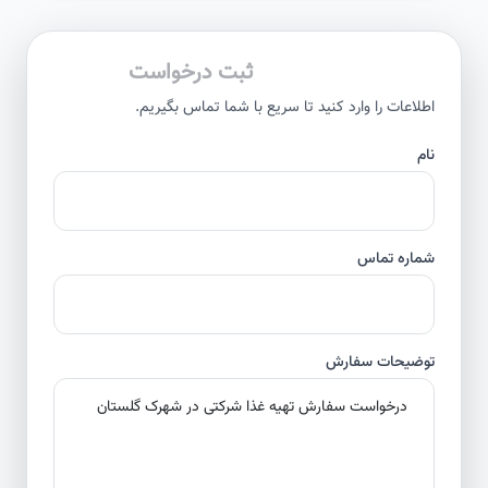
ثبت درخواست
اطلاعات را وارد کنید تا سریع با شما تماس بگیریم.
نام
شماره تماس
توضیحات سفارش