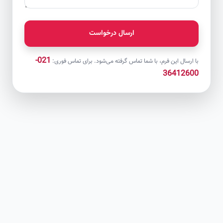
ارسال درخواست
021-
با ارسال این فرم، با شما تماس گرفته می‌شود. برای تماس فوری:
36412600